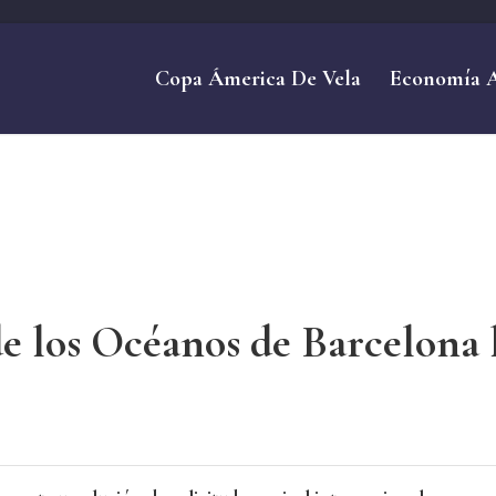
Copa Ámerica De Vela
Economía 
e los Océanos de Barcelona 