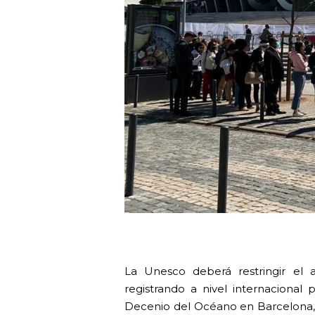
La Unesco deberá restringir el 
registrando a nivel internacional 
Decenio del Océano en Barcelona,