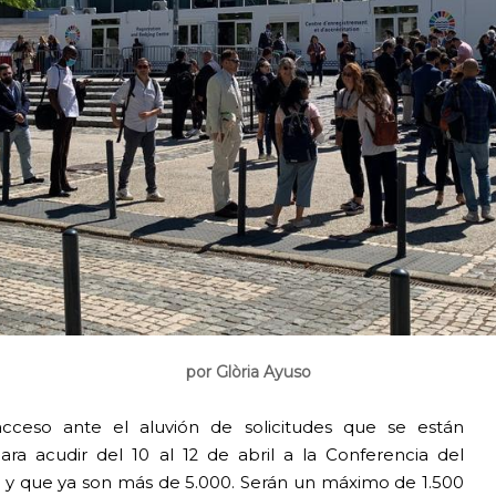
por Glòria Ayuso
acceso ante el aluvión de solicitudes que se están
para acudir del 10 al 12 de abril a la Conferencia del
 y que ya son más de 5.000. Serán un máximo de 1.500