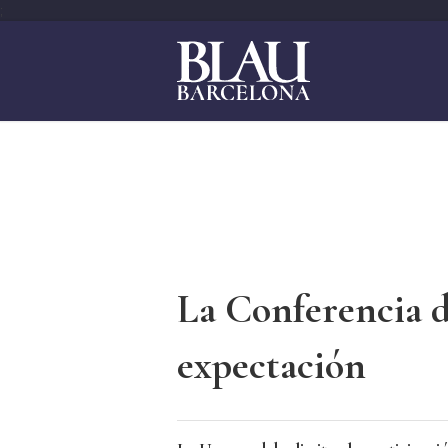
;
La Conferencia d
expectación