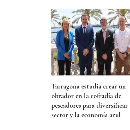
Tarragona estudia crear un
obrador en la cofradía de
pescadores para diversificar 
sector y la economía azul