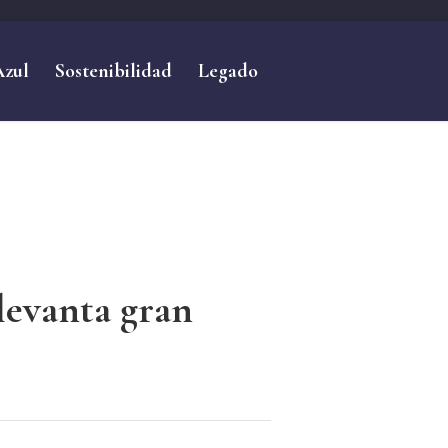
Azul
Sostenibilidad
Legado
levanta gran