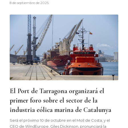
8 de septiembre de 2025
El Port de Tarragona organizará el
primer foro sobre el sector de la
industria eólica marina de Catalunya
Será el próximo 10 de octubre en el Moll de Costa, y el
CEO de WindEurope, Giles Dickinson, pronunciará la