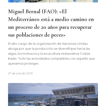
Miguel Bernal (FAO): «El
Mediterráneo está a medio camino en
un proceso de 20 años para recuperar
sus poblaciones de peces»
El alto cargo de la organización de Naciones Unidas
aboga por que la producción se diversifique hacia las
algas, los moluscos y la acuicultura restaurativa Costas
Kadis: "Solo las actividades compatibles con aquello que
queramos proteger…
27 de julio de 2025