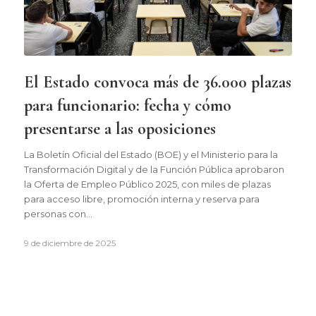
El Estado convoca más de 36.000 plazas
para funcionario: fecha y cómo
presentarse a las oposiciones
La Boletín Oficial del Estado (BOE) y el Ministerio para la
Transformación Digital y de la Función Pública aprobaron
la Oferta de Empleo Público 2025, con miles de plazas
para acceso libre, promoción interna y reserva para
personas con…
9 de diciembre de 2025