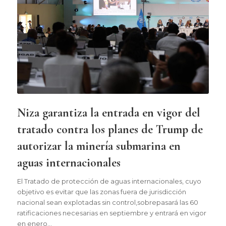
Niza garantiza la entrada en vigor del
tratado contra los planes de Trump de
autorizar la minería submarina en
aguas internacionales
El Tratado de protección de aguas internacionales, cuyo
objetivo es evitar que las zonas fuera de jurisdicción
nacional sean explotadas sin control,sobrepasará las 60
ratificaciones necesarias en septiembre y entrará en vigor
en enero…