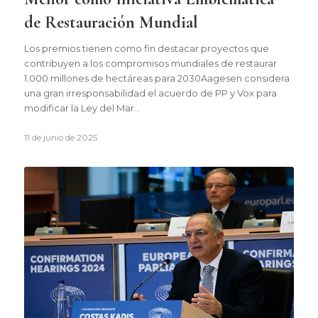
de Restauración Mundial
Los premios tienen como fin destacar proyectos que
contribuyen a los compromisos mundiales de restaurar
1.000 millones de hectáreas para 2030Aagesen considera
una gran irresponsabilidad el acuerdo de PP y Vox para
modificar la Ley del Mar…
11 de junio de 2025