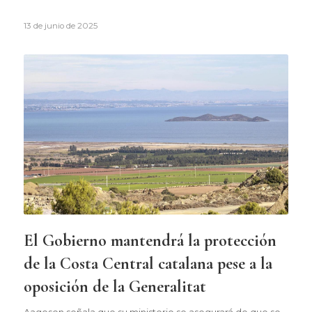
13 de junio de 2025
El Gobierno mantendrá la protección
de la Costa Central catalana pese a la
oposición de la Generalitat