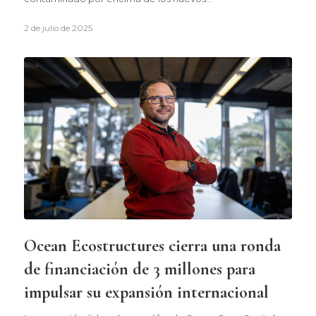
2 de julio de 2025
Ocean Ecostructures cierra una ronda
de financiación de 3 millones para
impulsar su expansión internacional