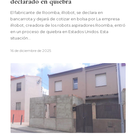
declarado en quiebra
El fabricante de Roomba, iRobot, se declara en
bancarrota y dejará de cotizar en bolsa por La empresa
iRobot, creadora de los robots aspiradores Roomba, entró
en un proceso de quiebra en Estados Unidos. Esta
situación…
16 de diciembre de 2025