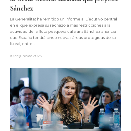
Sánchez
La Generalitat ha remitido un informe al Ejecutivo central
en el que expresa su rechazo a más restricciones a la
actividad de la flota pesquera catalanaSánchez anuncia
que España tendrá cinco nuevas áreas protegidas de su
litoral, entre…
10 de junio de 2025