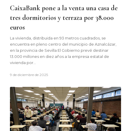
CaixaBank pone a la venta una casa de
tres dormitorios y terraza por 38.000
euros
La vivienda, distribuida en 93 metros cuadrados, se
encuentra en pleno centro del municipio de Aznalcázar,
en la provincia de Sevilla El Gobierno prevé destinar
13.000 millones en diez años a la empresa estatal de
vivienda por…
9 de diciembre de 2025