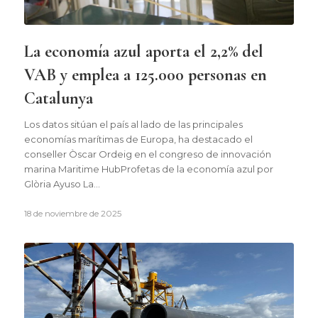
La economía azul aporta el 2,2% del
VAB y emplea a 125.000 personas en
Catalunya
Los datos sitúan el país al lado de las principales
economías marítimas de Europa, ha destacado el
conseller Òscar Ordeig en el congreso de innovación
marina Maritime HubProfetas de la economía azul por
Glòria Ayuso La…
18 de noviembre de 2025