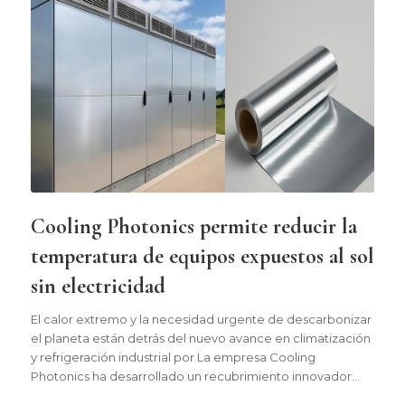
Cooling Photonics permite reducir la
temperatura de equipos expuestos al sol
sin electricidad
El calor extremo y la necesidad urgente de descarbonizar
el planeta están detrás del nuevo avance en climatización
y refrigeración industrial por La empresa Cooling
Photonics ha desarrollado un recubrimiento innovador…