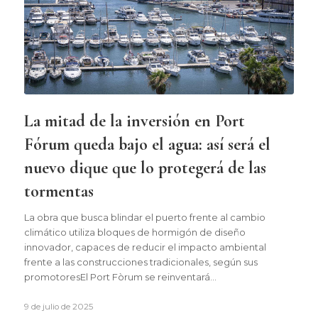
La mitad de la inversión en Port
Fórum queda bajo el agua: así será el
nuevo dique que lo protegerá de las
tormentas
La obra que busca blindar el puerto frente al cambio
climático utiliza bloques de hormigón de diseño
innovador, capaces de reducir el impacto ambiental
frente a las construcciones tradicionales, según sus
promotoresEl Port Fòrum se reinventará…
9 de julio de 2025