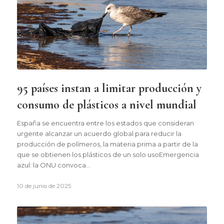
95 países instan a limitar producción y
consumo de plásticos a nivel mundial
España se encuentra entre los estados que consideran
urgente alcanzar un acuerdo global para reducir la
producción de polímeros, la materia prima a partir de la
que se obtienen los plásticos de un solo usoEmergencia
azul: la ONU convoca…
10 de junio de 2025