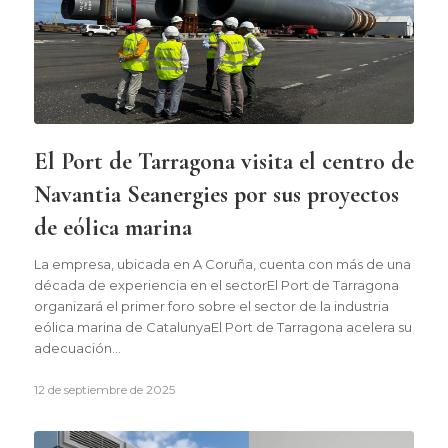
El Port de Tarragona visita el centro de
Navantia Seanergies por sus proyectos
de eólica marina
La empresa, ubicada en A Coruña, cuenta con más de una
década de experiencia en el sectorEl Port de Tarragona
organizará el primer foro sobre el sector de la industria
eólica marina de CatalunyaEl Port de Tarragona acelera su
adecuación…
12 de septiembre de 2025