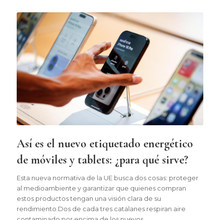
Así es el nuevo etiquetado energético
de móviles y tablets: ¿para qué sirve?
Esta nueva normativa de la UE busca dos cosas: proteger
al medioambiente y garantizar que quienes compran
estos productos tengan una visión clara de su
rendimiento.Dos de cada tres catalanes respiran aire
contaminado por encima de los nuevos…