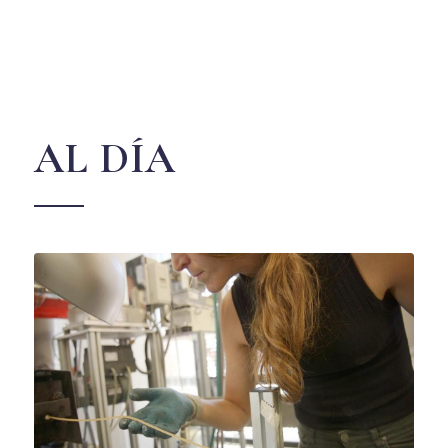
AL DÍA