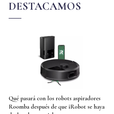
DESTACAMOS
Qué pasará con los robots aspiradores
Roomba después de que iRobot se haya