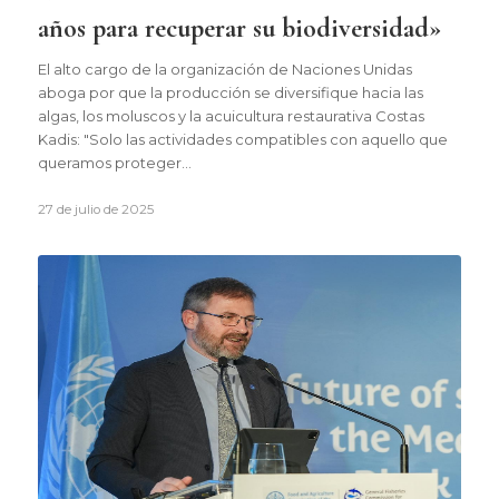
años para recuperar su biodiversidad»
El alto cargo de la organización de Naciones Unidas
aboga por que la producción se diversifique hacia las
algas, los moluscos y la acuicultura restaurativa Costas
Kadis: "Solo las actividades compatibles con aquello que
queramos proteger…
27 de julio de 2025