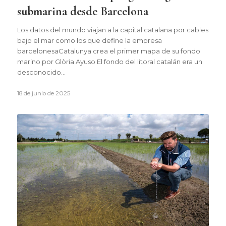
submarina desde Barcelona
Los datos del mundo viajan a la capital catalana por cables
bajo el mar como los que define la empresa
barcelonesaCatalunya crea el primer mapa de su fondo
marino por Glòria Ayuso El fondo del litoral catalán era un
desconocido…
18 de junio de 2025