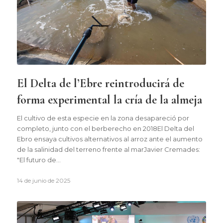
El Delta de l’Ebre reintroducirá de
forma experimental la cría de la almeja
El cultivo de esta especie en la zona desapareció por
completo, junto con el berberecho en 2018El Delta del
Ebro ensaya cultivos alternativos al arroz ante el aumento
de la salinidad del terreno frente al marJavier Cremades:
"El futuro de…
14 de junio de 2025