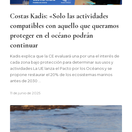
Costas Kadis: «Solo las actividades
compatibles con aquello que queramos
proteger en el océano podrán
continuar
Kadis explica que la CE evaluará una por una el interés de
cada zona bajo protección para determinar sus usos y
actividades La UE lanza el Pacto por los Océanos y se
propone restaurar el 20% de los ecosistemas marinos
antes de 2030 …
11 de junio de 2025