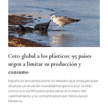
Coto global a los plásticos: 95 países
urgen a limitar su producción y
consumo
España se encuentra entre los estados que empujan para
alcanzar un acuerdo mundialEmergencia azul: la ONU
convoca a sus 193 países para salvar el océano del
calentamiento y la contaminación por Glòria Ayuso
Ministros…