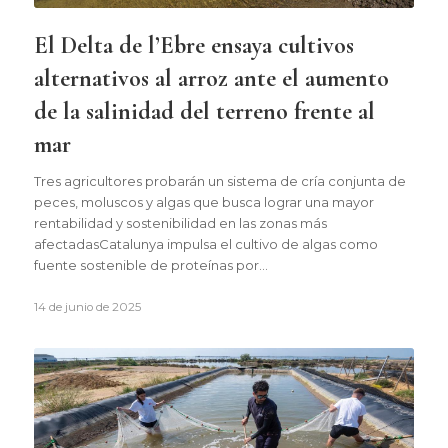
El Delta de l’Ebre ensaya cultivos
alternativos al arroz ante el aumento
de la salinidad del terreno frente al
mar
Tres agricultores probarán un sistema de cría conjunta de
peces, moluscos y algas que busca lograr una mayor
rentabilidad y sostenibilidad en las zonas más
afectadasCatalunya impulsa el cultivo de algas como
fuente sostenible de proteínas por…
14 de junio de 2025