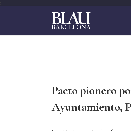
;
Pacto pionero po
Ayuntamiento, P