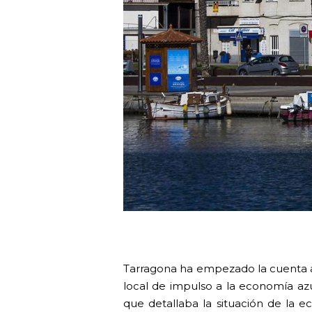
Tarragona ha empezado la cuenta 
local de impulso a la economía az
que detallaba la situación de la 