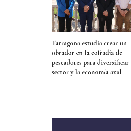
Tarragona estudia crear un
obrador en la cofradía de
pescadores para diversificar 
sector y la economía azul