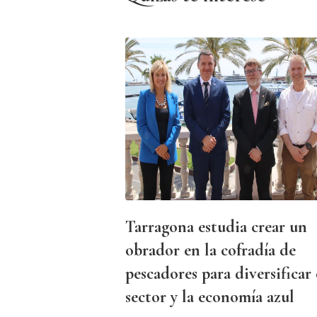
Tarragona estudia crear un
obrador en la cofradía de
pescadores para diversificar 
sector y la economía azul