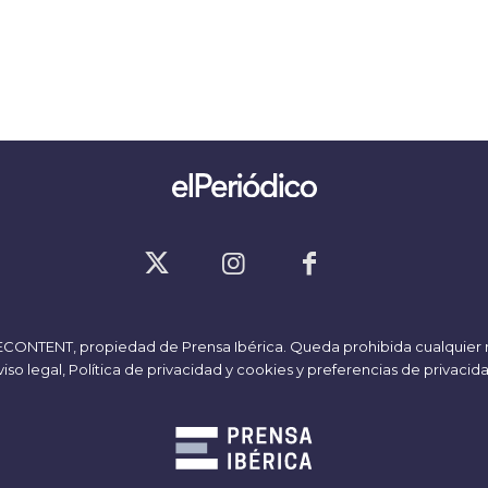
ECONTENT
, propiedad de Prensa Ibérica. Queda prohibida cualquier 
iso legal,
Política de privacidad y cookies
y
preferencias de privacid