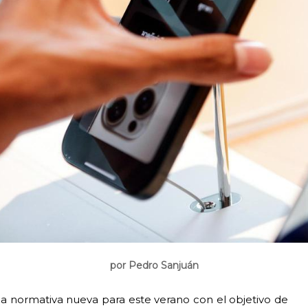
por Pedro Sanjuán
 normativa nueva para este verano con el objetivo de