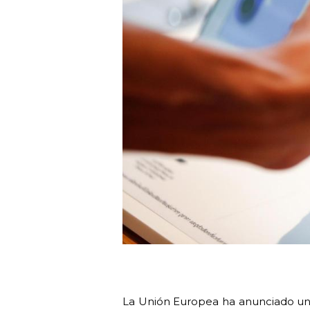
La Unión Europea ha anunciado una