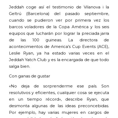
Jeddah coge así el testimonio de Vilanova i la
Geltrú (Barcelona) del pasado septiembre,
cuando se pudieron ver por primera vez los
barcos voladores de la Copa América y los seis
equipos que lucharán por lograr la preciada jarra
de las 100 guineas. La directora de
acontecimientos de America’s Cup Events (ACE),
Leslie Ryan, ya ha estado varias veces en el
Jeddah Yatch Club y es la encargada de que todo
salga bien.
Con ganas de gustar
«No deja de sorprenderme ese país. Son
resolutivos y eficientes, cualquier cosa se ejecuta
en un tiempo récord», describe Ryan, que
desmonta algunas de las ideas preconcebidas.
Por ejemplo, hay varias mujeres en cargos de