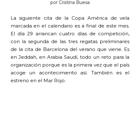
por Cristina Buesa
La siguiente cita de la Copa América de vela
marcada en el calendario es a final de este mes.
El día 29 arrancan cuatro días de competición,
con la segunda de las tres regatas preliminares
de la cita de Barcelona del verano que viene. Es
en Jeddah, en Arabia Saudí, todo un reto para la
organización porque es la primera vez que el país
acoge un acontecimiento así. También es el
estreno en el Mar Rojo.