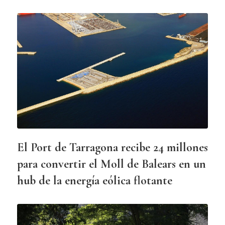
El Port de Tarragona recibe 24 millones
para convertir el Moll de Balears en un
hub de la energía eólica flotante