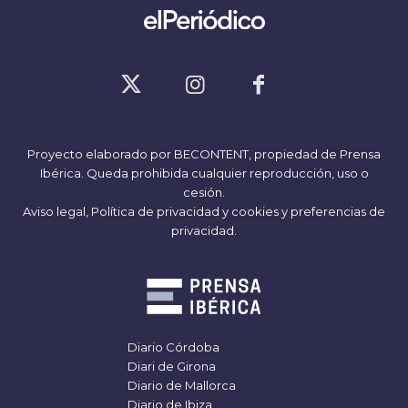
Proyecto elaborado por
BECONTENT
, propiedad de Prensa
Ibérica. Queda prohibida cualquier reproducción, uso o
cesión.
Aviso legal,
Política de privacidad y cookies
y
preferencias de
privacidad
.
Diario Córdoba
Diari de Girona
Diario de Mallorca
Diario de Ibiza