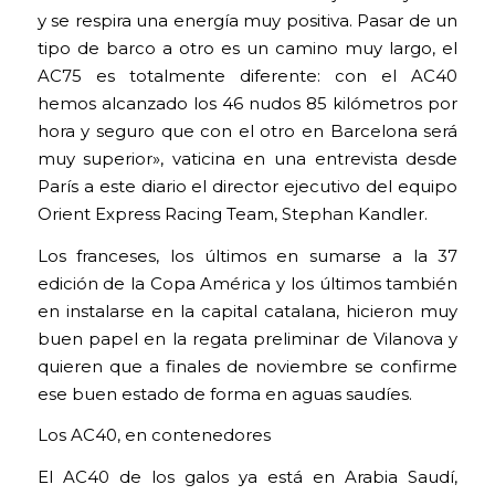
y se respira una energía muy positiva. Pasar de un
tipo de barco a otro es un camino muy largo, el
AC75 es totalmente diferente: con el AC40
hemos alcanzado los 46 nudos 85 kilómetros por
hora y seguro que con el otro en Barcelona será
muy superior», vaticina en una entrevista desde
París a este diario el director ejecutivo del equipo
Orient Express Racing Team, Stephan Kandler.
Los franceses, los últimos en sumarse a la 37
edición de la Copa América y los últimos también
en instalarse en la capital catalana, hicieron muy
buen papel en la regata preliminar de Vilanova y
quieren que a finales de noviembre se confirme
ese buen estado de forma en aguas saudíes.
Los AC40, en contenedores
El AC40 de los galos ya está en Arabia Saudí,