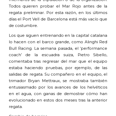
Todos quieren probar el Mar Rojo antes de la
regata preliminar. Por esta razón, en los últimos
días el Port Vell de Barcelona está más vacío que
de costumbre.
Los que siguen entrenando en la capital catalana
lo hacen con el barco grande, como Alinghi Red
Bull Racing. La semana pasada, el ‘performance
coach’ de la escuadra suiza, Pietro Sibello,
comentaba tras regresar del mar que el equipo
estaba haciendo pruebas, por ejemplo, de las
salidas de regata. Su compañero en el equipo, el
trimador Bryan Mettraux, se mostraba también
entusiasmado por los avances de los helvéticos
en el agua, con ganas de demostrar cómo han
evolucionado en estos dos meses tras la anterior
regata.