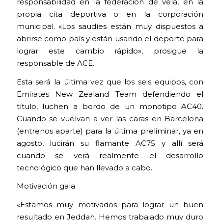
responsabilidad en la federación de vela, en la
propia cita deportiva o en la corporación
municipal. «Los saudíes están muy dispuestos a
abrirse como país y están usando el deporte para
lograr este cambio rápido», prosigue la
responsable de ACE.
Esta será la última vez que los seis equipos, con
Emirates New Zealand Team defendiendo el
título, luchen a bordo de un monotipo AC40.
Cuando se vuelvan a ver las caras en Barcelona
(entrenos aparte) para la última preliminar, ya en
agosto, lucirán su flamante AC75 y allí será
cuando se verá realmente el desarrollo
tecnológico que han llevado a cabo.
Motivación gala
«Estamos muy motivados para lograr un buen
resultado en Jeddah. Hemos trabajado muy duro