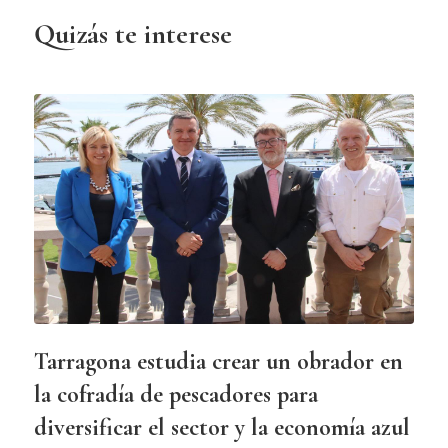
Quizás te interese
Tarragona estudia crear un obrador en
la cofradía de pescadores para
diversificar el sector y la economía azul