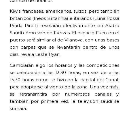
Cambio de horarios
Kiwis, franceses, americanos, suizos, pero también
británicos (Ineos Britannia) e italianos (Luna Rossa
Prada Pirelli) revelarán efectivamente en Arabia
Saudí cómo van de fuerzas. El espacio físico en el
puerto será similar al de Vilanova, con unas bases
con carpas que se levantarán dentro de unos
días, revela Leslie Ryan.
Cambiarán algo los horarios y las competiciones
se celebrarán a las 13.30 horas, en vez de a las
15.30 horas como se hizo en la capital del Garraf,
para adaptarse al viento de la zona. Una vez más,
se retransmitirá por numerosos canales y,
también por primera vez, la televisión saudí se
sumará.