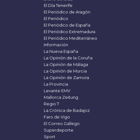
El Día Tenerife
El Periódico de Aragón
El Periódico
El Periódico de España
El Periódico Extremadura
El Periódico Mediterráneo
Información
La Nueva España
La Opinión de la Coruña
La Opinión de Málaga
La Opinión de Murcia
La Opinión de Zamora
La Provincia
Levante EMV
Mallorca Zeitung
Regio 7
La Crónica de Badajoz
Faro de Vigo
El Correo Gallego
Superdeporte
Sport