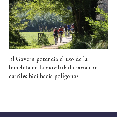
El Govern potencia el uso de la
bicicleta en la movilidad diaria con
carriles bici hacia polígonos