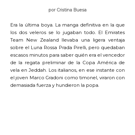
por Cristina Buesa
Era la última boya. La manga definitiva en la que
los dos veleros se lo jugaban todo. El Emirates
Team New Zealand llevaba una ligera ventaja
sobre el Luna Rossa Prada Pirelli, pero quedaban
escasos minutos para saber quién era el vencedor
de la regata preliminar de la Copa América de
vela en Jeddah. Los italianos, en ese instante con
el joven Marco Gradoni como timonel, viraron con
demasiada fuerza y hundieron la popa.