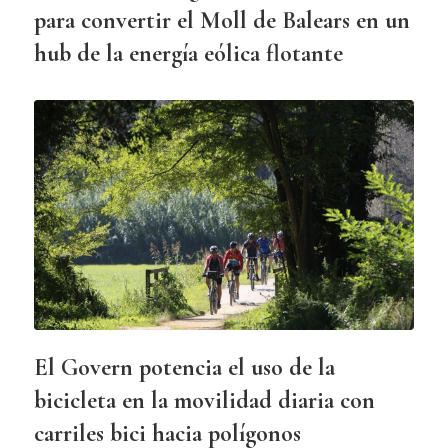
para convertir el Moll de Balears en un
hub de la energía eólica flotante
El Govern potencia el uso de la
bicicleta en la movilidad diaria con
carriles bici hacia polígonos