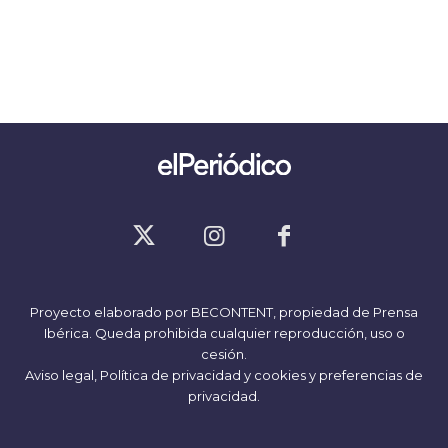
Proyecto elaborado por
BECONTENT
, propiedad de Prensa
Ibérica. Queda prohibida cualquier reproducción, uso o
cesión.
Aviso legal,
Política de privacidad y cookies
y
preferencias de
privacidad
.