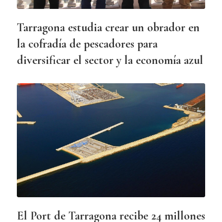
Tarragona estudia crear un obrador en
la cofradía de pescadores para
diversificar el sector y la economía azul
El Port de Tarragona recibe 24 millones