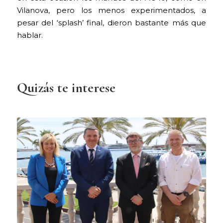
Vilanova, pero los menos experimentados, a
pesar del ‘splash’ final, dieron bastante más que
hablar.
Quizás te interese