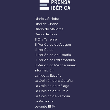
Diario Córdoba
Diari de Girona
Diario de Mallorca
Diario de Ibiza
El Día Tenerife
El Periódico de Aragón
El Periódico
El Periódico de España
El Periódico Extremadura
El Periódico Mediterráneo
Información
La Nueva España
La Opinión de la Coruña
La Opinión de Málaga
La Opinión de Murcia
La Opinión de Zamora
La Provincia
Levante EMV