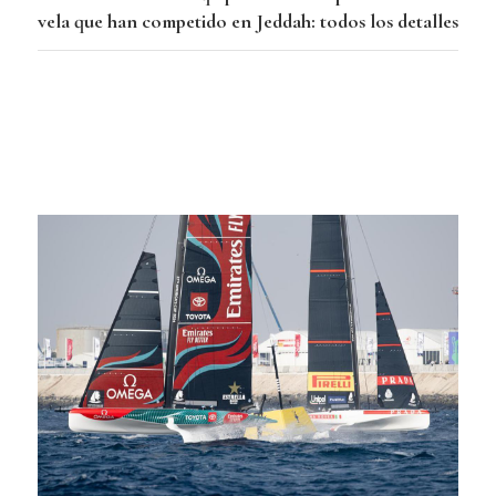
vela que han competido en Jeddah: todos los detalles