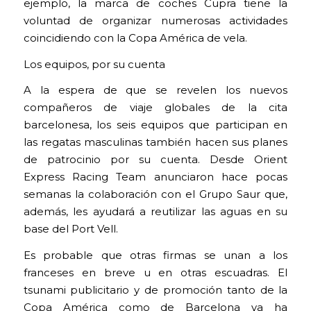
ejemplo, la marca de coches Cupra tiene la
voluntad de organizar numerosas actividades
coincidiendo con la Copa América de vela.
Los equipos, por su cuenta
A la espera de que se revelen los nuevos
compañeros de viaje globales de la cita
barcelonesa, los seis equipos que participan en
las regatas masculinas también hacen sus planes
de patrocinio por su cuenta. Desde Orient
Express Racing Team anunciaron hace pocas
semanas la colaboración con el Grupo Saur que,
además, les ayudará a reutilizar las aguas en su
base del Port Vell.
Es probable que otras firmas se unan a los
franceses en breve u en otras escuadras. El
tsunami publicitario y de promoción tanto de la
Copa América como de Barcelona ya ha