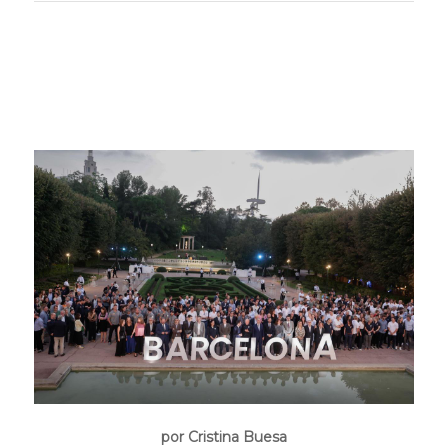
por Cristina Buesa