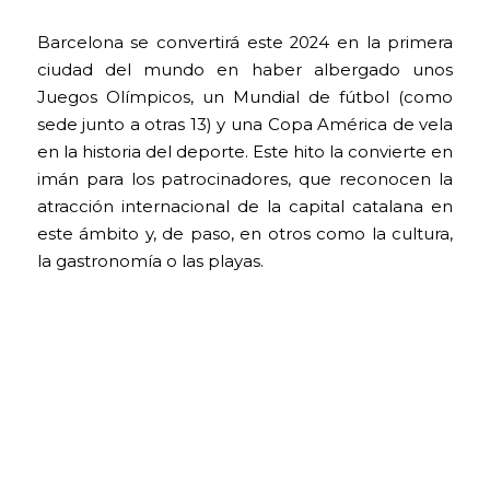
Barcelona se convertirá este 2024 en la primera
ciudad del mundo en haber albergado unos
Juegos Olímpicos, un Mundial de fútbol (como
sede junto a otras 13) y una Copa América de vela
en la historia del deporte. Este hito la convierte en
imán para los patrocinadores, que reconocen la
atracción internacional de la capital catalana en
este ámbito y, de paso, en otros como la cultura,
la gastronomía o las playas.