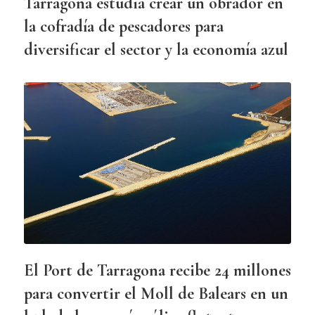
Tarragona estudia crear un obrador en
la cofradía de pescadores para
diversificar el sector y la economía azul
El Port de Tarragona recibe 24 millones
para convertir el Moll de Balears en un