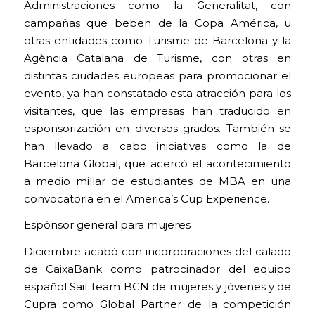
Administraciones como la Generalitat, con
campañas que beben de la Copa América, u
otras entidades como Turisme de Barcelona y la
Agència Catalana de Turisme, con otras en
distintas ciudades europeas para promocionar el
evento, ya han constatado esta atracción para los
visitantes, que las empresas han traducido en
esponsorización en diversos grados. También se
han llevado a cabo iniciativas como la de
Barcelona Global, que acercó el acontecimiento
a medio millar de estudiantes de MBA en una
convocatoria en el America’s Cup Experience.
Espónsor general para mujeres
Diciembre acabó con incorporaciones del calado
de CaixaBank como patrocinador del equipo
español Sail Team BCN de mujeres y jóvenes y de
Cupra como Global Partner de la competición