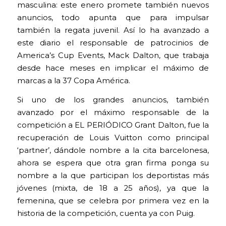
masculina: este enero promete también nuevos
anuncios, todo apunta que para impulsar
también la regata juvenil. Así lo ha avanzado a
este diario el responsable de patrocinios de
America’s Cup Events, Mack Dalton, que trabaja
desde hace meses en implicar el máximo de
marcas a la 37 Copa América.
Si uno de los grandes anuncios, también
avanzado por el máximo responsable de la
competición a EL PERIÓDICO Grant Dalton, fue la
recuperación de Louis Vuitton como principal
‘partner’, dándole nombre a la cita barcelonesa,
ahora se espera que otra gran firma ponga su
nombre a la que participan los deportistas más
jóvenes (mixta, de 18 a 25 años), ya que la
femenina, que se celebra por primera vez en la
historia de la competición, cuenta ya con Puig.