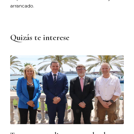
arrancado.
Quizás te interese