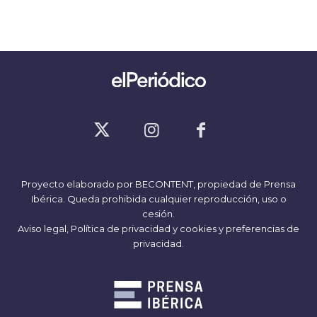
Proyecto elaborado por
BECONTENT
, propiedad de Prensa
Ibérica. Queda prohibida cualquier reproducción, uso o
cesión.
Aviso legal,
Política de privacidad y cookies
y
preferencias de
privacidad
.