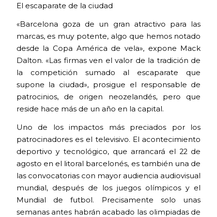
El escaparate de la ciudad
«Barcelona goza de un gran atractivo para las
marcas, es muy potente, algo que hemos notado
desde la Copa América de vela», expone Mack
Dalton. «Las firmas ven el valor de la tradición de
la competición sumado al escaparate que
supone la ciudad», prosigue el responsable de
patrocinios, de origen neozelandés, pero que
reside hace más de un año en la capital.
Uno de los impactos más preciados por los
patrocinadores es el televisivo. El acontecimiento
deportivo y tecnológico, que arrancará el 22 de
agosto en el litoral barcelonés, es también una de
las convocatorias con mayor audiencia audiovisual
mundial, después de los juegos olímpicos y el
Mundial de futbol. Precisamente solo unas
semanas antes habrán acabado las olimpiadas de