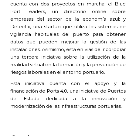
cuenta con dos proyectos en marcha: el Blue
Port Leaders, un directorio online sobre
empresas del sector de la economía azul; y
Detectix, una startup que utiliza los sistemas de
vigilancia habituales del puerto para obtener
datos que pueden mejorar la gestión de las
instalaciones. Asimismo, está en vías de incorporar
una tercera iniciativa sobre la utilización de la
realidad virtual en la formación y la prevención de
riesgos laborales en el entorno portuario.
Esta iniciativa cuenta con el apoyo y la
financiación de Ports 4.0, una iniciativa de Puertos
del Estado dedicada a la innovación y
modernización de las infraestructuras portuarias.