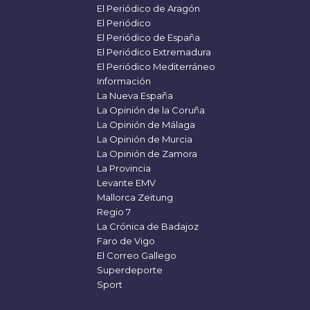
El Periódico de Aragón
El Periódico
El Periódico de España
El Periódico Extremadura
El Periódico Mediterráneo
Información
La Nueva España
La Opinión de la Coruña
La Opinión de Málaga
La Opinión de Murcia
La Opinión de Zamora
La Provincia
Levante EMV
Mallorca Zeitung
Regio 7
La Crónica de Badajoz
Faro de Vigo
El Correo Gallego
Superdeporte
Sport