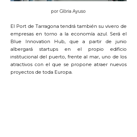
por Glòria Ayuso
El Port de Tarragona tendrá también su vivero de
empresas en torno a la economía azul. Será el
Blue Innovation Hub, que a partir de junio
albergará startups en el propio edificio
institucional del puerto, frente al mar, uno de los
atractivos con el que se propone atraer nuevos
proyectos de toda Europa.