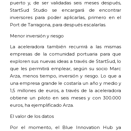
puerto y, de ser validadas seis meses después,
StartSud Studio se encargará de encontrar
inversores para poder aplicarlas, primero en el
Port de Tarragona, para después escalarlas.
Menor inversión y riesgo
La aceleradora también recurrirá a las mismas
empresas de la comunidad portuaria para que
exploren sus nuevas ideas a través de StartSud, lo
que les permitirá emplear, según su socio Marc
Arza, menos tiempo, inversión y riesgo. Lo que a
una empresa grande le costaría un año y medio y
1,5 millones de euros, a través de la aceleradora
obtiene un piloto en seis meses y con 300.000
euros, ha ejemplificado Arza.
El valor de los datos
Por el momento, el Blue Innovation Hub ya