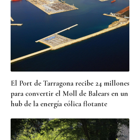
El Port de Tarragona recibe 24 millones
para convertir el Moll de Balears en un
hub de la energía eólica flotante