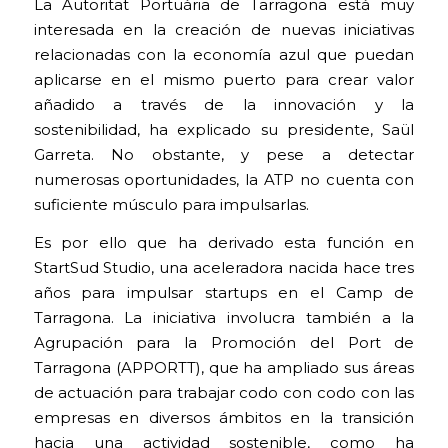
La Autoritat Portuària de Tarragona está muy
interesada en la creación de nuevas iniciativas
relacionadas con la economía azul que puedan
aplicarse en el mismo puerto para crear valor
añadido a través de la innovación y la
sostenibilidad, ha explicado su presidente, Saül
Garreta. No obstante, y pese a detectar
numerosas oportunidades, la ATP no cuenta con
suficiente músculo para impulsarlas.
Es por ello que ha derivado esta función en
StartSud Studio, una aceleradora nacida hace tres
años para impulsar startups en el Camp de
Tarragona. La iniciativa involucra también a la
Agrupación para la Promoción del Port de
Tarragona (APPORTT), que ha ampliado sus áreas
de actuación para trabajar codo con codo con las
empresas en diversos ámbitos en la transición
hacia una actividad sostenible, como ha