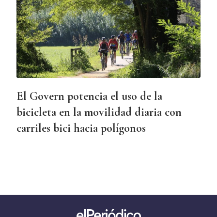
El Govern potencia el uso de la
bicicleta en la movilidad diaria con
carriles bici hacia polígonos