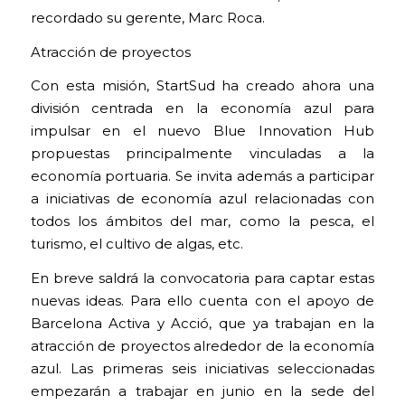
recordado su gerente, Marc Roca.
Atracción de proyectos
Con esta misión, StartSud ha creado ahora una
división centrada en la economía azul para
impulsar en el nuevo Blue Innovation Hub
propuestas principalmente vinculadas a la
economía portuaria. Se invita además a participar
a iniciativas de economía azul relacionadas con
todos los ámbitos del mar, como la pesca, el
turismo, el cultivo de algas, etc.
En breve saldrá la convocatoria para captar estas
nuevas ideas. Para ello cuenta con el apoyo de
Barcelona Activa y Acció, que ya trabajan en la
atracción de proyectos alrededor de la economía
azul. Las primeras seis iniciativas seleccionadas
empezarán a trabajar en junio en la sede del