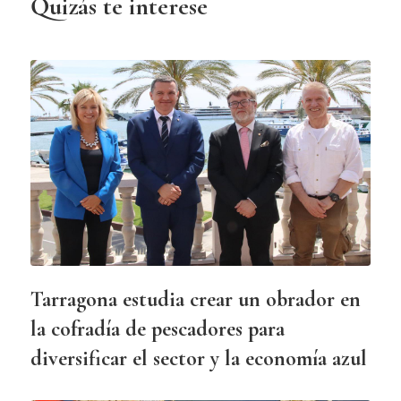
Quizás te interese
Tarragona estudia crear un obrador en
la cofradía de pescadores para
diversificar el sector y la economía azul