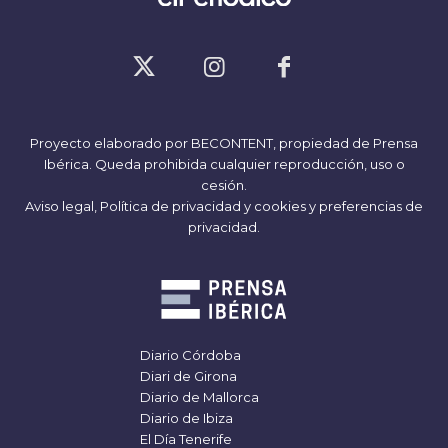
Proyecto elaborado por
BECONTENT
, propiedad de Prensa
Ibérica. Queda prohibida cualquier reproducción, uso o
cesión.
Aviso legal,
Política de privacidad y cookies
y
preferencias de
privacidad
.
Diario Córdoba
Diari de Girona
Diario de Mallorca
Diario de Ibiza
El Día Tenerife