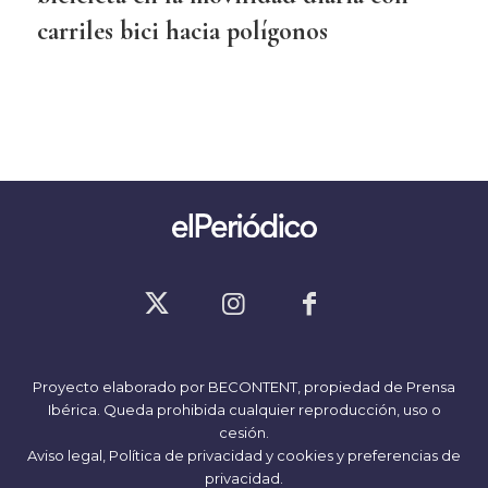
carriles bici hacia polígonos
Proyecto elaborado por
BECONTENT
, propiedad de Prensa
Ibérica. Queda prohibida cualquier reproducción, uso o
cesión.
Aviso legal,
Política de privacidad y cookies
y
preferencias de
privacidad
.