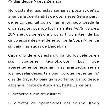
47 días desde Nueva Zelanda
No obstante, tras estas semanas postnavideñas,
arranca la cuenta atrás de dos meses. Será a partir
de entonces, tal como han informado desde la
organización, cuando los flamantes AC75 (75 pies,
20,7 metros de eslora y ocho tripulantes) de los
cinco aspirantes y el defensor de la Copa América
surcarán las aguas de Barcelona.
Cada uno de ellos está ultimando los veleros en
sus cuarteles tecnológicos. Los que
aparentemente estarían más avanzados serían
los neozelandeses, también porque necesitan 47
días de trayecto para transportar su barco desde
Albany, al norte de Auckland, hasta Barcelona.
El británico, fuera del astillero
El director de operaciones del equipo, Kevin