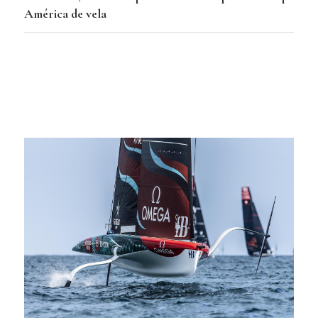
América de vela