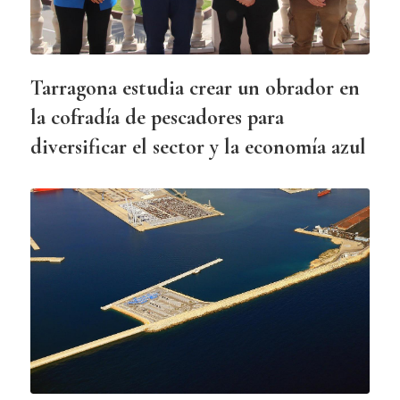
Tarragona estudia crear un obrador en
la cofradía de pescadores para
diversificar el sector y la economía azul