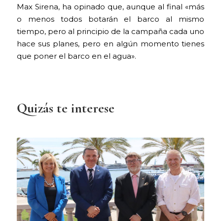
Max Sirena, ha opinado que, aunque al final «más
o menos todos botarán el barco al mismo
tiempo, pero al principio de la campaña cada uno
hace sus planes, pero en algún momento tienes
que poner el barco en el agua».
Quizás te interese