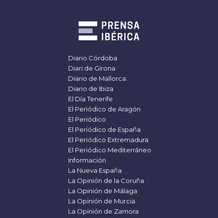
Diario Córdoba
Diari de Girona
Diario de Mallorca
Diario de Ibiza
El Día Tenerife
El Periódico de Aragón
El Periódico
El Periódico de España
El Periódico Extremadura
El Periódico Mediterráneo
Información
La Nueva España
La Opinión de la Coruña
La Opinión de Málaga
La Opinión de Murcia
La Opinión de Zamora