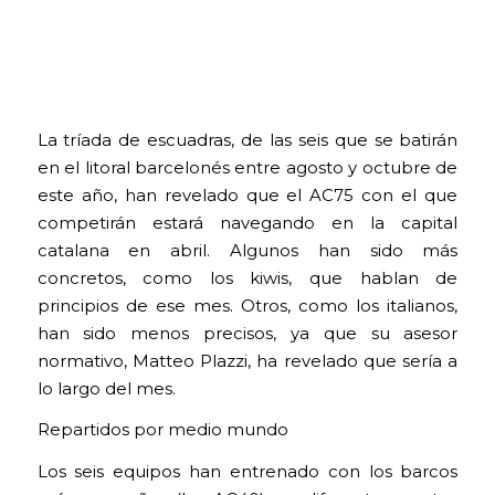
La tríada de escuadras, de las seis que se batirán
en el litoral barcelonés entre agosto y octubre de
este año, han revelado que el AC75 con el que
competirán estará navegando en la capital
catalana en abril. Algunos han sido más
concretos, como los kiwis, que hablan de
principios de ese mes. Otros, como los italianos,
han sido menos precisos, ya que su asesor
normativo, Matteo Plazzi, ha revelado que sería a
lo largo del mes.
Repartidos por medio mundo
Los seis equipos han entrenado con los barcos