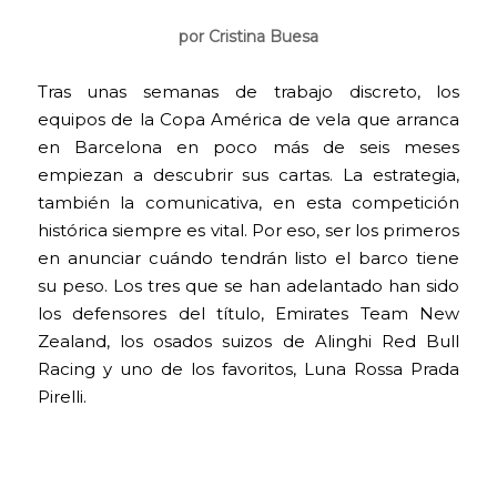
por Cristina Buesa
Tras unas semanas de trabajo discreto, los
equipos de la Copa América de vela que arranca
en Barcelona en poco más de seis meses
empiezan a descubrir sus cartas. La estrategia,
también la comunicativa, en esta competición
histórica siempre es vital. Por eso, ser los primeros
en anunciar cuándo tendrán listo el barco tiene
su peso. Los tres que se han adelantado han sido
los defensores del título, Emirates Team New
Zealand, los osados suizos de Alinghi Red Bull
Racing y uno de los favoritos, Luna Rossa Prada
Pirelli.