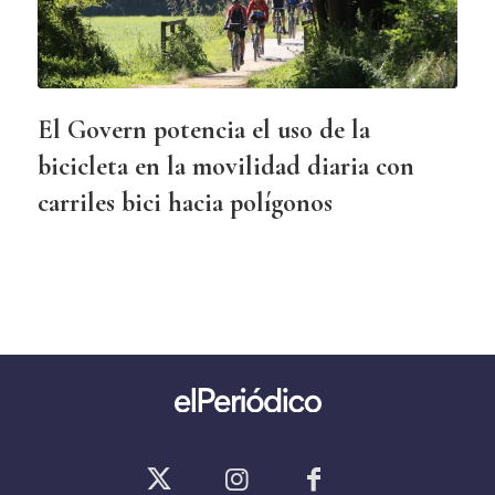
El Govern potencia el uso de la
bicicleta en la movilidad diaria con
carriles bici hacia polígonos