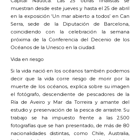
Capital Náutica. Las 25 obras finalistas se
muestran desde este jueves y hasta el 25 de abril
en la exposición ‘Un mar abierto a todos’ en Can
Serra, sede de la Diputación de Barcelona,
coincidiendo con la celebración la semana
próxima de la Conferencia del Decenio de los
Océanos de la Unesco en la ciudad.
Vida en riesgo
Si la vida nació en los océanos también podemos
decir que la vida corre riesgo de morir por la
muerte de los océanos, explica sobre su imagen
el fotógrafo, descendiente de pescadores de la
Ría de Aveiro y Mar da Torreira y amante del
estudio y preservación de la pesca de arrastre. Su
trabajo se ha impuesto frente a las 2.500
fotografías que se han presentado, de más de 80
nacionalidades distintas, como Chile, Australia,