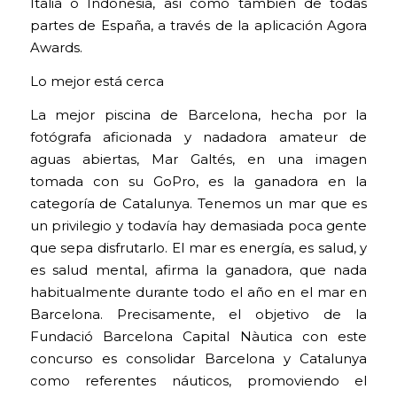
Italia o Indonesia, así como también de todas
partes de España, a través de la aplicación Agora
Awards.
Lo mejor está cerca
La mejor piscina de Barcelona, hecha por la
fotógrafa aficionada y nadadora amateur de
aguas abiertas, Mar Galtés, en una imagen
tomada con su GoPro, es la ganadora en la
categoría de Catalunya. Tenemos un mar que es
un privilegio y todavía hay demasiada poca gente
que sepa disfrutarlo. El mar es energía, es salud, y
es salud mental, afirma la ganadora, que nada
habitualmente durante todo el año en el mar en
Barcelona. Precisamente, el objetivo de la
Fundació Barcelona Capital Nàutica con este
concurso es consolidar Barcelona y Catalunya
como referentes náuticos, promoviendo el