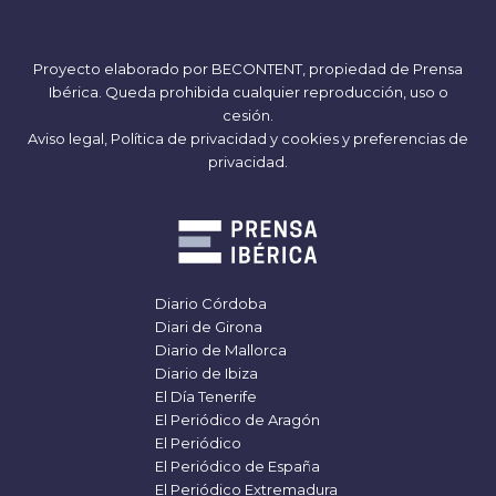
Proyecto elaborado por
BECONTENT
, propiedad de Prensa
Ibérica. Queda prohibida cualquier reproducción, uso o
cesión.
Aviso legal,
Política de privacidad y cookies
y
preferencias de
privacidad
.
Diario Córdoba
Diari de Girona
Diario de Mallorca
Diario de Ibiza
El Día Tenerife
El Periódico de Aragón
El Periódico
El Periódico de España
El Periódico Extremadura