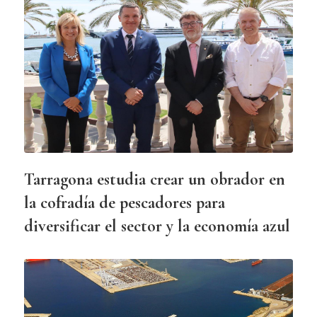
Tarragona estudia crear un obrador en
la cofradía de pescadores para
diversificar el sector y la economía azul