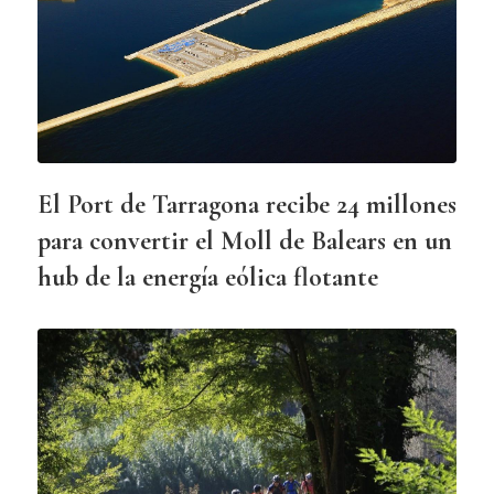
El Port de Tarragona recibe 24 millones
para convertir el Moll de Balears en un
hub de la energía eólica flotante