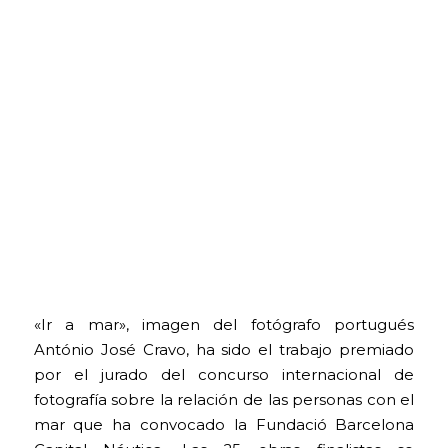
«Ir a mar», imagen del fotógrafo portugués
António José Cravo, ha sido el trabajo premiado
por el jurado del concurso internacional de
fotografía sobre la relación de las personas con el
mar que ha convocado la Fundació Barcelona