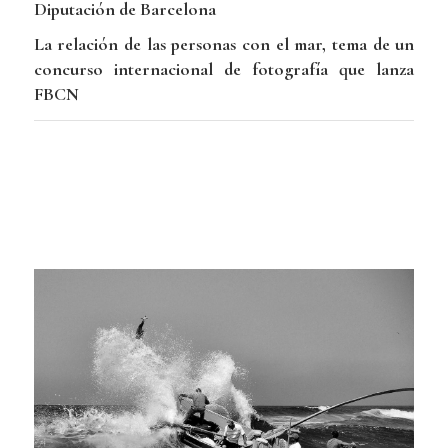
Diputación de Barcelona
La relación de las personas con el mar, tema de un
concurso internacional de fotografía que lanza
FBCN