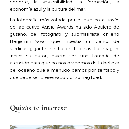
deporte, la sostenibilidad, la formación, la
economía azul y la cultura del mar.
La fotografía más votada por el público a través
del aplicativo Agora Awards ha sido Agujero de
gusano, del fotógrafo y submarinista chileno
Benjamín Yávar, que muestra un banco de
sardinas gigante, hecha en Filipinas. La imagen,
indica su autor, quiere ser una llamada de
atención para que no nos olvidemos de la belleza
del océano que a menudo damos por sentado y
que debe ser preservado por su fragilidad.
Quizás te interese