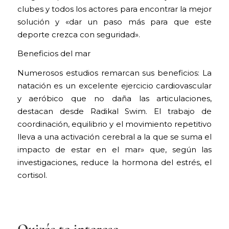
clubes y todos los actores para encontrar la mejor
solución y «dar un paso más para que este
deporte crezca con seguridad».
Beneficios del mar
Numerosos estudios remarcan sus beneficios: La
natación es un excelente ejercicio cardiovascular
y aeróbico que no daña las articulaciones,
destacan desde Radikal Swim. El trabajo de
coordinación, equilibrio y el movimiento repetitivo
lleva a una activación cerebral a la que se suma el
impacto de estar en el mar» que, según las
investigaciones, reduce la hormona del estrés, el
cortisol.
Quizás te interese