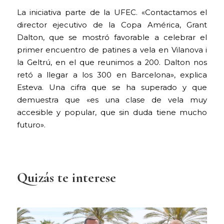
La iniciativa parte de la UFEC. «Contactamos el
director ejecutivo de la Copa América, Grant
Dalton, que se mostró favorable a celebrar el
primer encuentro de patines a vela en Vilanova i
la Geltrú, en el que reunimos a 200. Dalton nos
retó a llegar a los 300 en Barcelona», explica
Esteva. Una cifra que se ha superado y que
demuestra que «es una clase de vela muy
accesible y popular, que sin duda tiene mucho
futuro».
Quizás te interese