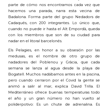
parte de cómo nos encontramos cada vez que
hacemos una parada, narra esta vecina de
Badalona. Forma parte del grupo Nedadors de
Cadaqués, con 200 integrantes. Lo único que,
cuando no puede ir hasta el Alt Empordà, queda
con los miembros que son de su ciudad para
nadar en el litoral barcelonés.
Els Pelagies, en honor a su obsesión por las
medusas, es el nombre de otro grupo de
nadadores del Poblenou y Gràcia, que cada
semana se lanza al agua desde la playa de
Bogatell. Muchos nadábamos antes en la piscina,
pero cuando cerraron por el Covid la gente se
animó a salir al mar, explica David Trilla. El
Mediterráneo ofrece buenas temperaturas todo
el año y un gran número no han vuelto al
poliderpotivo: Es un chute de adrenalina. Es