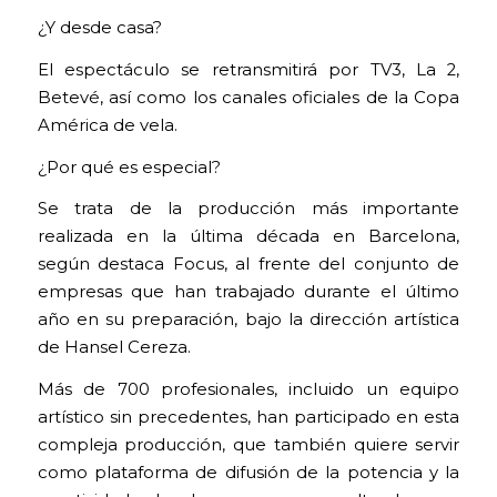
¿Y desde casa?
El espectáculo se retransmitirá por TV3, La 2,
Betevé, así como los canales oficiales de la Copa
América de vela.
¿Por qué es especial?
Se trata de la producción más importante
realizada en la última década en Barcelona,
según destaca Focus, al frente del conjunto de
empresas que han trabajado durante el último
año en su preparación, bajo la dirección artística
de Hansel Cereza.
Más de 700 profesionales, incluido un equipo
artístico sin precedentes, han participado en esta
compleja producción, que también quiere servir
como plataforma de difusión de la potencia y la