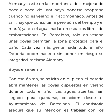
Alemany insiste en la importancia de ir mejorando
poco a poco, de usar boya, ponerse neopreno
cuando no es verano e ir acompañado. Antes de
salir, hay que consultar la previsión del tiempo y el
mar. Y, ya en el agua, nadar en espacios libres de
embarcaciones. En Barcelona, solo en verano
unas boyas delimitan la zona protegida para el
baño. Cada vez más gente nada todo el año.
Debería poder hacerlo sin poner en riesgo su
integridad, reclama Alemany.
Boyas en invierno
Con ese ánimo, se solicitó en el pleno el pasado
abril mantener las boyas dispuestas en verano
durante todo el año. Las aguas abiertas han
llegado para quedarse, coinciden desde el
Ayuntamiento de Barcelona. El consistorio
asegura que su intención es trabajar con los