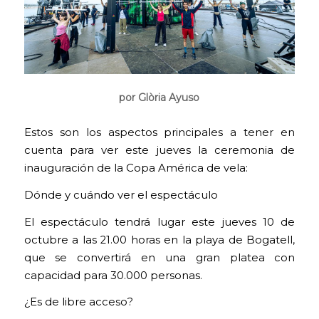
por Glòria Ayuso
Estos son los aspectos principales a tener en
cuenta para ver este jueves la ceremonia de
inauguración de la Copa América de vela:
Dónde y cuándo ver el espectáculo
El espectáculo tendrá lugar este jueves 10 de
octubre a las 21.00 horas en la playa de Bogatell,
que se convertirá en una gran platea con
capacidad para 30.000 personas.
¿Es de libre acceso?