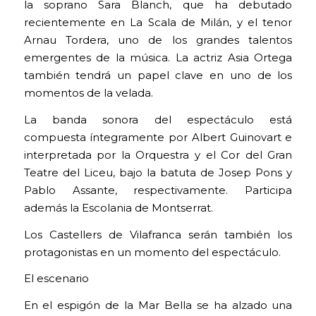
la soprano Sara Blanch, que ha debutado
recientemente en La Scala de Milán, y el tenor
Arnau Tordera, uno de los grandes talentos
emergentes de la música. La actriz Asia Ortega
también tendrá un papel clave en uno de los
momentos de la velada.
La banda sonora del espectáculo está
compuesta íntegramente por Albert Guinovart e
interpretada por la Orquestra y el Cor del Gran
Teatre del Liceu, bajo la batuta de Josep Pons y
Pablo Assante, respectivamente. Participa
además la Escolania de Montserrat.
Los Castellers de Vilafranca serán también los
protagonistas en un momento del espectáculo.
El escenario
En el espigón de la Mar Bella se ha alzado una