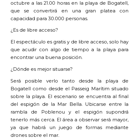
octubre a las 21.00 horas en la playa de Bogatell,
que se convertirá en una gran platea con
capacidad para 30.000 personas.
¿Es de libre acceso?
El espectáculo es gratis y de libre acceso, solo hay
que acudir con algo de tiempo a la playa para
encontrar una buena posición.
¿Dónde es mejor situarse?
Será posible verlo tanto desde la playa de
Bogatell como desde el Passeig Marítim situado
sobre la playa. El escenario se encuentra al final
del espigón de la Mar Bella. Ubicarse entre la
rambla de Poblenou y el espigón supondrá
tenerlo más cerca. El área a observar será mayor,
ya que habrá un juego de formas mediante
drones sobre el mar.