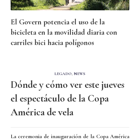
El Govern potencia el uso de la
bicicleta en la movilidad diaria con
carriles bici hacia polígonos
LEGADO
,
NEWS
Dónde y cómo ver este jueves
el espectáculo de la Copa
América de vela
La ceremonia de inauguración de la Copa América