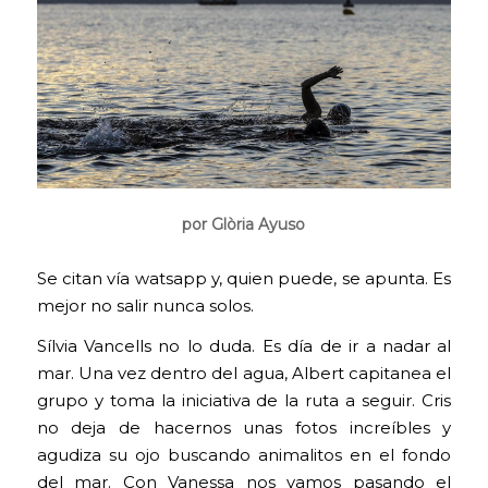
por Glòria Ayuso
Se citan vía watsapp y, quien puede, se apunta. Es
mejor no salir nunca solos.
Sílvia Vancells no lo duda. Es día de ir a nadar al
mar. Una vez dentro del agua, Albert capitanea el
grupo y toma la iniciativa de la ruta a seguir. Cris
no deja de hacernos unas fotos increíbles y
agudiza su ojo buscando animalitos en el fondo
del mar. Con Vanessa nos vamos pasando el