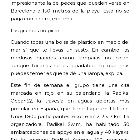
impresionante la de peces que pueden verse en
Barcelona a 150 metros de la playa. Esto no se
paga con dinero, exclama.
Las grandes no pican
Cuando tocas una bolsa de plástico en medio del
mar sí que te llevas un susto. En cambio, las
medusas grandes como lámparas no pican,
aunque tocarlas no es agradable. Lo que más
puedes temer es que te dé una rampa, explica.
Este fin de semana el grupo tiene una cita
marcada en rojo en su calendario: la Radikal
Ocean52, la travesía en aguas abiertas más
popular en España, que tiene lugar en Llafranc.
Unos 1.800 participantes recorrerán 2, 3 y 7 km. La
organizadora, Radikal Swim, ha habilitado 50
embarcaciones de apoyo en el agua y 40 kayaks.