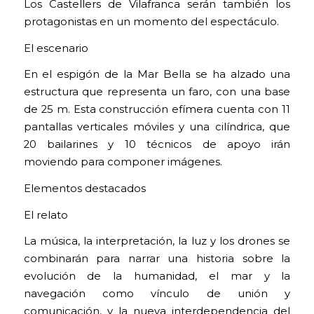
Los Castellers de Vilafranca serán también los
protagonistas en un momento del espectáculo.
El escenario
En el espigón de la Mar Bella se ha alzado una
estructura que representa un faro, con una base
de 25 m. Esta construcción efímera cuenta con 11
pantallas verticales móviles y una cilíndrica, que
20 bailarines y 10 técnicos de apoyo irán
moviendo para componer imágenes.
Elementos destacados
El relato
La música, la interpretación, la luz y los drones se
combinarán para narrar una historia sobre la
evolución de la humanidad, el mar y la
navegación como vínculo de unión y
comunicación, y la nueva interdependencia del