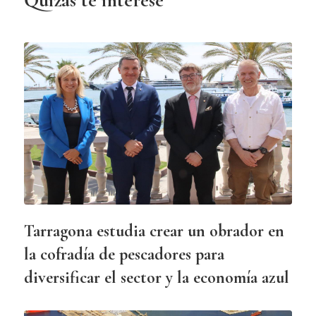
Tarragona estudia crear un obrador en
la cofradía de pescadores para
diversificar el sector y la economía azul