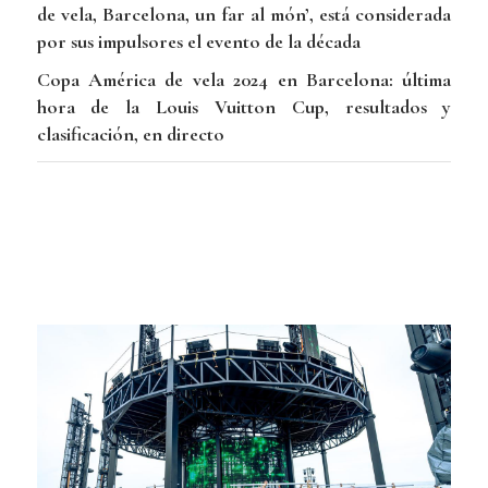
de vela, Barcelona, un far al món’, está considerada
por sus impulsores el evento de la década
Copa América de vela 2024 en Barcelona: última
hora de la Louis Vuitton Cup, resultados y
clasificación, en directo