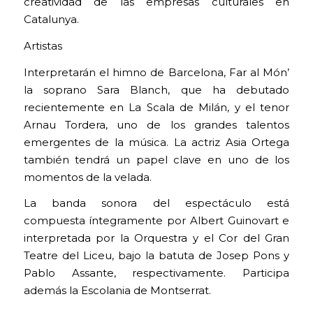
creatividad de las empresas culturales en
Catalunya.
Artistas
Interpretarán el himno de Barcelona, Far al Món’
la soprano Sara Blanch, que ha debutado
recientemente en La Scala de Milán, y el tenor
Arnau Tordera, uno de los grandes talentos
emergentes de la música. La actriz Asia Ortega
también tendrá un papel clave en uno de los
momentos de la velada.
La banda sonora del espectáculo está
compuesta íntegramente por Albert Guinovart e
interpretada por la Orquestra y el Cor del Gran
Teatre del Liceu, bajo la batuta de Josep Pons y
Pablo Assante, respectivamente. Participa
además la Escolania de Montserrat.