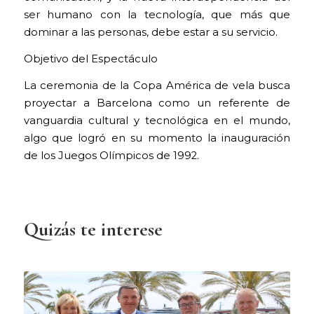
ser humano con la tecnología, que más que
dominar a las personas, debe estar a su servicio.
Objetivo del Espectáculo
La ceremonia de la Copa América de vela busca
proyectar a Barcelona como un referente de
vanguardia cultural y tecnológica en el mundo,
algo que logró en su momento la inauguración
de los Juegos Olímpicos de 1992.
Quizás te interese