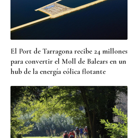
El Port de Tarragona recibe 24 millones
para convertir el Moll de Balears en un
hub de la energía eólica flotante