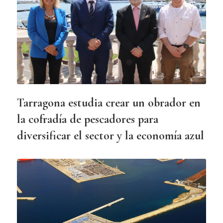
Tarragona estudia crear un obrador en
la cofradía de pescadores para
diversificar el sector y la economía azul