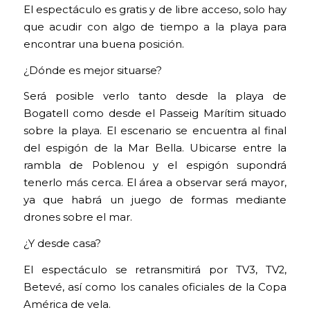
El espectáculo es gratis y de libre acceso, solo hay
que acudir con algo de tiempo a la playa para
encontrar una buena posición.
¿Dónde es mejor situarse?
Será posible verlo tanto desde la playa de
Bogatell como desde el Passeig Marítim situado
sobre la playa. El escenario se encuentra al final
del espigón de la Mar Bella. Ubicarse entre la
rambla de Poblenou y el espigón supondrá
tenerlo más cerca. El área a observar será mayor,
ya que habrá un juego de formas mediante
drones sobre el mar.
¿Y desde casa?
El espectáculo se retransmitirá por TV3, TV2,
Betevé, así como los canales oficiales de la Copa
América de vela.