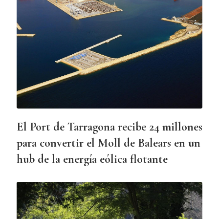
El Port de Tarragona recibe 24 millones
para convertir el Moll de Balears en un
hub de la energía eólica flotante