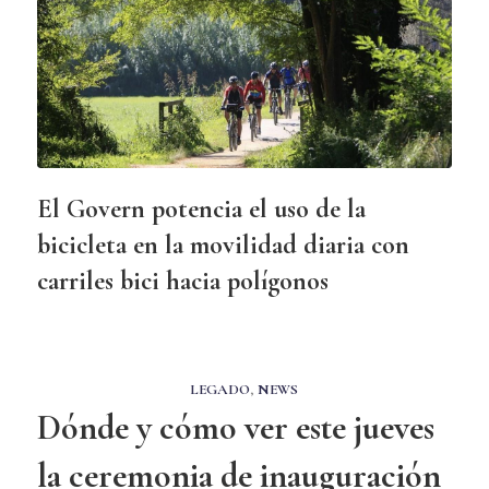
El Govern potencia el uso de la
bicicleta en la movilidad diaria con
carriles bici hacia polígonos
LEGADO
,
NEWS
Dónde y cómo ver este jueves
la ceremonia de inauguración