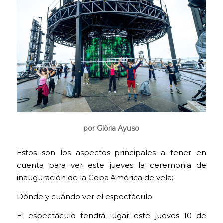
por Glòria Ayuso
Estos son los aspectos principales a tener en
cuenta para ver este jueves la ceremonia de
inauguración de la Copa América de vela:
Dónde y cuándo ver el espectáculo
El espectáculo tendrá lugar este jueves 10 de