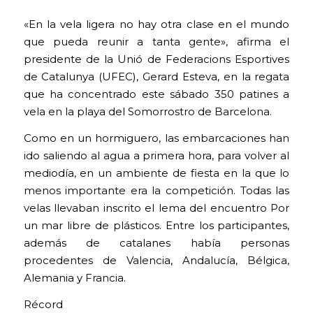
«En la vela ligera no hay otra clase en el mundo
que pueda reunir a tanta gente», afirma el
presidente de la Unió de Federacions Esportives
de Catalunya (UFEC), Gerard Esteva, en la regata
que ha concentrado este sábado 350 patines a
vela en la playa del Somorrostro de Barcelona.
Como en un hormiguero, las embarcaciones han
ido saliendo al agua a primera hora, para volver al
mediodía, en un ambiente de fiesta en la que lo
menos importante era la competición. Todas las
velas llevaban inscrito el lema del encuentro Por
un mar libre de plásticos. Entre los participantes,
además de catalanes había personas
procedentes de Valencia, Andalucía, Bélgica,
Alemania y Francia.
Récord