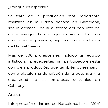
¿Por qué es especial?
Se trata de la producción más importante
realizada en la última década en Barcelona,
según destaca Focus, al frente del conjunto de
empresas que han trabajado durante el último
año en su preparación, bajo la dirección artística
de Hansel Cereza.
Más de 700 profesionales, incluido un equipo
artístico sin precedentes, han participado en esta
compleja producción, que también quiere servir
como plataforma de difusión de la potencia y la
creatividad de las empresas culturales en
Catalunya.
Artistas
Interpretarán el himno de Barcelona, Far al Món’