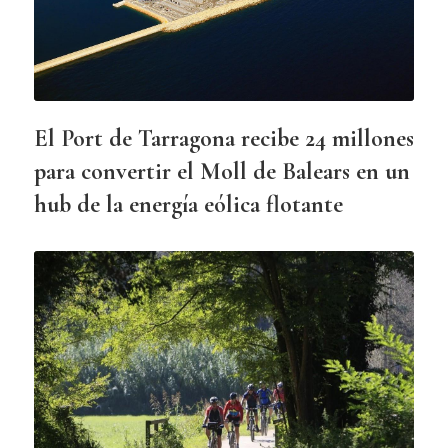
El Port de Tarragona recibe 24 millones
para convertir el Moll de Balears en un
hub de la energía eólica flotante