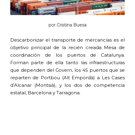
por Cristina Buesa
Descarbonizar el transporte de mercancías es el
objetivo principal de la recién creada Mesa de
coordinación de los puertos de Catalunya.
Forman parte de ella tanto las infraestructuras
que dependen del Govern, los 45 puertos que se
reparten de Portbou (Alt Empordà) a Les Cases
d’Alcanar (Montsià), y los dos de competencia
estatal, Barcelona y Tarragona.