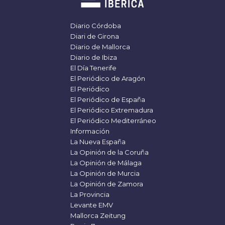
Diario Córdoba
Diari de Girona
Diario de Mallorca
Diario de Ibiza
El Día Tenerife
El Periódico de Aragón
El Periódico
El Periódico de España
El Periódico Extremadura
El Periódico Mediterráneo
Información
La Nueva España
La Opinión de la Coruña
La Opinión de Málaga
La Opinión de Murcia
La Opinión de Zamora
La Provincia
Levante EMV
Mallorca Zeitung