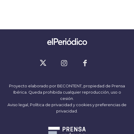
Proyecto elaborado por
BECONTENT
, propiedad de Prensa
Ibérica. Queda prohibida cualquier reproducción, uso o
cesión.
Aviso legal,
Política de privacidad y cookies
y
preferencias de
privacidad
.