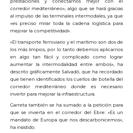
prestaciones y conectarnos mejor con el
corredor mediterráneo», algo que se hará gracias
al impulso de las terminales intermodales, ya que
«es preciso mirar toda la cadena logística para
mejorar la competitividad».
«El transporte ferroviario y el marítimo son dos de
los más limpios, por lo tanto debemos aplicarnos
en algo tan fácil y complicado como lograr
aumentar la intermodalidad entre ambos», ha
descrito gráficamente Salvadó, que ha recordado
que tienen identificados los cuellos de botella del
corredor mediterráneo donde es necesario
invertir para mejorar la infraestructura.
Garreta también se ha sumado a la petición para
que se invierta en el corredor del Ebre: «Es un
mandato de Europa que nos descarbonicemos»,
ha insistido.