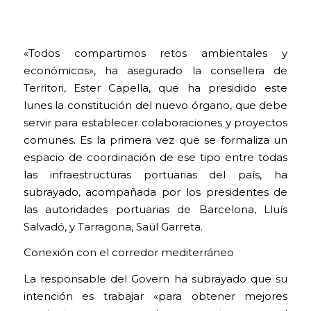
«Todos compartimos retos ambientales y
económicos», ha asegurado la consellera de
Territori, Ester Capella, que ha presidido este
lunes la constitución del nuevo órgano, que debe
servir para establecer colaboraciones y proyectos
comunes. Es la primera vez que se formaliza un
espacio de coordinación de ese tipo entre todas
las infraestructuras portuarias del país, ha
subrayado, acompañada por los presidentes de
las autoridades portuarias de Barcelona, Lluís
Salvadó, y Tarragona, Saül Garreta.
Conexión con el corredor mediterráneo
La responsable del Govern ha subrayado que su
intención es trabajar «para obtener mejores