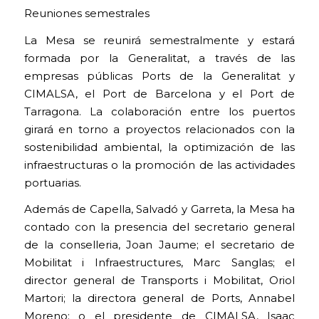
Reuniones semestrales
La Mesa se reunirá semestralmente y estará
formada por la Generalitat, a través de las
empresas públicas Ports de la Generalitat y
CIMALSA, el Port de Barcelona y el Port de
Tarragona. La colaboración entre los puertos
girará en torno a proyectos relacionados con la
sostenibilidad ambiental, la optimización de las
infraestructuras o la promoción de las actividades
portuarias.
Además de Capella, Salvadó y Garreta, la Mesa ha
contado con la presencia del secretario general
de la conselleria, Joan Jaume; el secretario de
Mobilitat i Infraestructures, Marc Sanglas; el
director general de Transports i Mobilitat, Oriol
Martori; la directora general de Ports, Annabel
Moreno; o el presidente de CIMALSA, Isaac