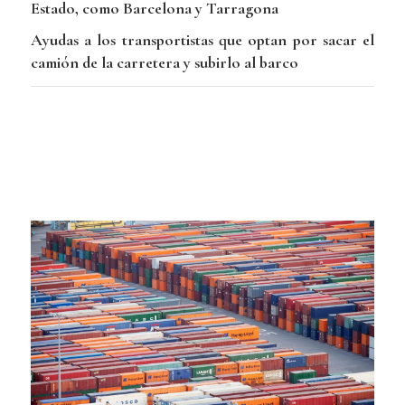
Estado, como Barcelona y Tarragona
Ayudas a los transportistas que optan por sacar el
camión de la carretera y subirlo al barco