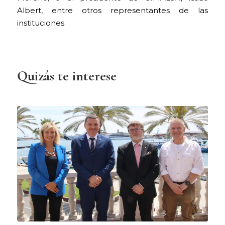
Albert, entre otros representantes de las
instituciones.
Quizás te interese