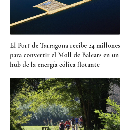
El Port de Tarragona recibe 24 millones
para convertir el Moll de Balears en un
hub de la energía eólica flotante