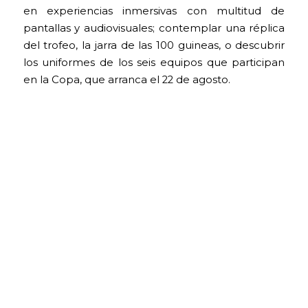
en experiencias inmersivas con multitud de
pantallas y audiovisuales; contemplar una réplica
del trofeo, la jarra de las 100 guineas, o descubrir
los uniformes de los seis equipos que participan
en la Copa, que arranca el 22 de agosto.