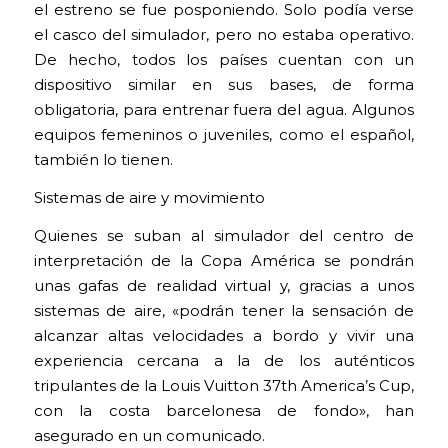
el estreno se fue posponiendo. Solo podía verse
el casco del simulador, pero no estaba operativo.
De hecho, todos los países cuentan con un
dispositivo similar en sus bases, de forma
obligatoria, para entrenar fuera del agua. Algunos
equipos femeninos o juveniles, como el español,
también lo tienen.
Sistemas de aire y movimiento
Quienes se suban al simulador del centro de
interpretación de la Copa América se pondrán
unas gafas de realidad virtual y, gracias a unos
sistemas de aire, «podrán tener la sensación de
alcanzar altas velocidades a bordo y vivir una
experiencia cercana a la de los auténticos
tripulantes de la Louis Vuitton 37th America’s Cup,
con la costa barcelonesa de fondo», han
asegurado en un comunicado.