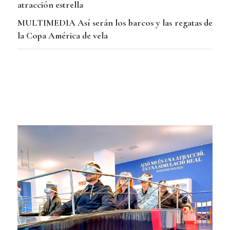
atracción estrella
MULTIMEDIA Así serán los barcos y las regatas de
la Copa América de vela