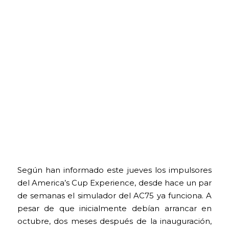
Según han informado este jueves los impulsores
del America’s Cup Experience, desde hace un par
de semanas el simulador del AC75 ya funciona. A
pesar de que inicialmente debían arrancar en
octubre, dos meses después de la inauguración,