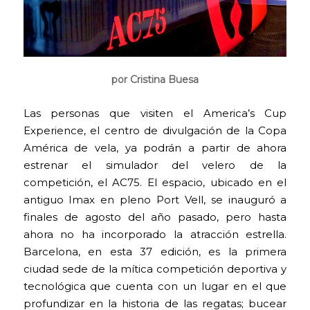
por Cristina Buesa
Las personas que visiten el America’s Cup
Experience, el centro de divulgación de la Copa
América de vela, ya podrán a partir de ahora
estrenar el simulador del velero de la
competición, el AC75. El espacio, ubicado en el
antiguo Imax en pleno Port Vell, se inauguró a
finales de agosto del año pasado, pero hasta
ahora no ha incorporado la atracción estrella.
Barcelona, en esta 37 edición, es la primera
ciudad sede de la mítica competición deportiva y
tecnológica que cuenta con un lugar en el que
profundizar en la historia de las regatas; bucear