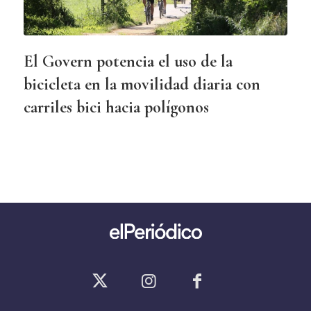
El Govern potencia el uso de la
bicicleta en la movilidad diaria con
carriles bici hacia polígonos