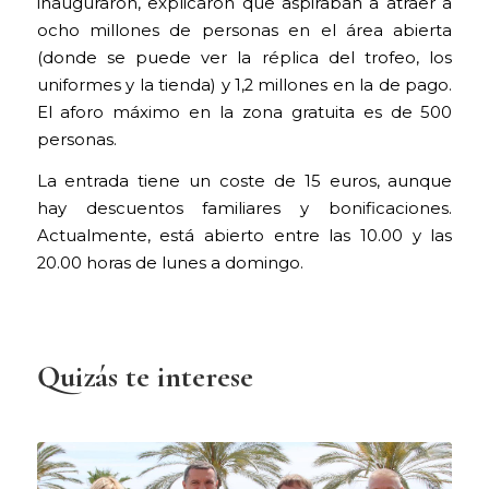
inauguraron, explicaron que aspiraban a atraer a
ocho millones de personas en el área abierta
(donde se puede ver la réplica del trofeo, los
uniformes y la tienda) y 1,2 millones en la de pago.
El aforo máximo en la zona gratuita es de 500
personas.
La entrada tiene un coste de 15 euros, aunque
hay descuentos familiares y bonificaciones.
Actualmente, está abierto entre las 10.00 y las
20.00 horas de lunes a domingo.
Quizás te interese