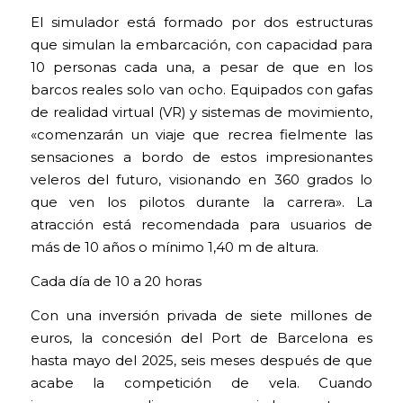
El simulador está formado por dos estructuras
que simulan la embarcación, con capacidad para
10 personas cada una, a pesar de que en los
barcos reales solo van ocho. Equipados con gafas
de realidad virtual (VR) y sistemas de movimiento,
«comenzarán un viaje que recrea fielmente las
sensaciones a bordo de estos impresionantes
veleros del futuro, visionando en 360 grados lo
que ven los pilotos durante la carrera». La
atracción está recomendada para usuarios de
más de 10 años o mínimo 1,40 m de altura.
Cada día de 10 a 20 horas
Con una inversión privada de siete millones de
euros, la concesión del Port de Barcelona es
hasta mayo del 2025, seis meses después de que
acabe la competición de vela. Cuando