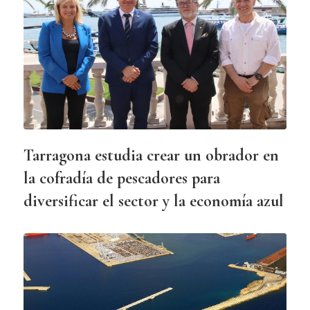
Tarragona estudia crear un obrador en
la cofradía de pescadores para
diversificar el sector y la economía azul