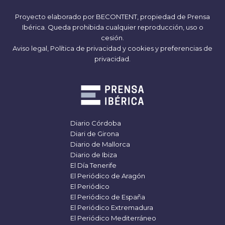
Proyecto elaborado por
BECONTENT
, propiedad de Prensa
Ibérica. Queda prohibida cualquier reproducción, uso o
cesión.
Aviso legal,
Política de privacidad y cookies
y
preferencias de
privacidad
.
Diario Córdoba
Diari de Girona
Diario de Mallorca
Diario de Ibiza
El Día Tenerife
El Periódico de Aragón
El Periódico
El Periódico de España
El Periódico Extremadura
El Periódico Mediterráneo