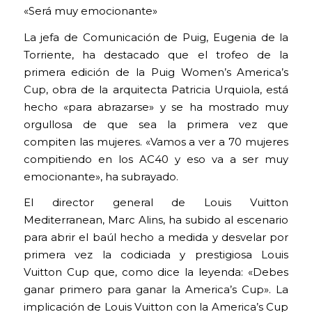
«Será muy emocionante»
La jefa de Comunicación de Puig, Eugenia de la
Torriente, ha destacado que el trofeo de la
primera edición de la Puig Women’s America’s
Cup, obra de la arquitecta Patricia Urquiola, está
hecho «para abrazarse» y se ha mostrado muy
orgullosa de que sea la primera vez que
compiten las mujeres. «Vamos a ver a 70 mujeres
compitiendo en los AC40 y eso va a ser muy
emocionante», ha subrayado.
El director general de Louis Vuitton
Mediterranean, Marc Alins, ha subido al escenario
para abrir el baúl hecho a medida y desvelar por
primera vez la codiciada y prestigiosa Louis
Vuitton Cup que, como dice la leyenda: «Debes
ganar primero para ganar la America’s Cup». La
implicación de Louis Vuitton con la America’s Cup