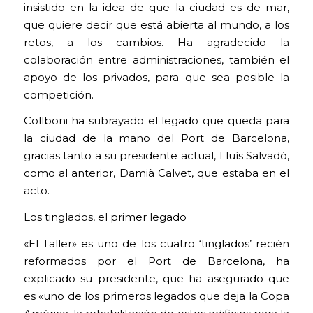
insistido en la idea de que la ciudad es de mar,
que quiere decir que está abierta al mundo, a los
retos, a los cambios. Ha agradecido la
colaboración entre administraciones, también el
apoyo de los privados, para que sea posible la
competición.
Collboni ha subrayado el legado que queda para
la ciudad de la mano del Port de Barcelona,
gracias tanto a su presidente actual, Lluís Salvadó,
como al anterior, Damià Calvet, que estaba en el
acto.
Los tinglados, el primer legado
«El Taller» es uno de los cuatro ‘tinglados’ recién
reformados por el Port de Barcelona, ha
explicado su presidente, que ha asegurado que
es «uno de los primeros legados que deja la Copa