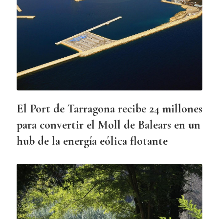
El Port de Tarragona recibe 24 millones
para convertir el Moll de Balears en un
hub de la energía eólica flotante