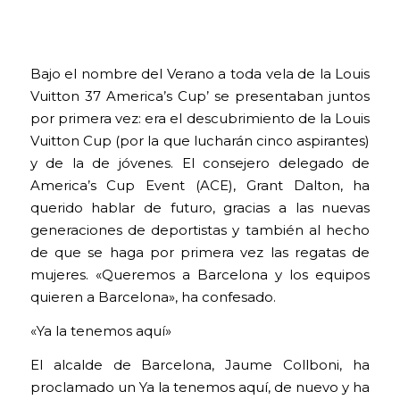
Bajo el nombre del Verano a toda vela de la Louis
Vuitton 37 America’s Cup’ se presentaban juntos
por primera vez: era el descubrimiento de la Louis
Vuitton Cup (por la que lucharán cinco aspirantes)
y de la de jóvenes. El consejero delegado de
America’s Cup Event (ACE), Grant Dalton, ha
querido hablar de futuro, gracias a las nuevas
generaciones de deportistas y también al hecho
de que se haga por primera vez las regatas de
mujeres. «Queremos a Barcelona y los equipos
quieren a Barcelona», ha confesado.
«Ya la tenemos aquí»
El alcalde de Barcelona, Jaume Collboni, ha
proclamado un Ya la tenemos aquí, de nuevo y ha