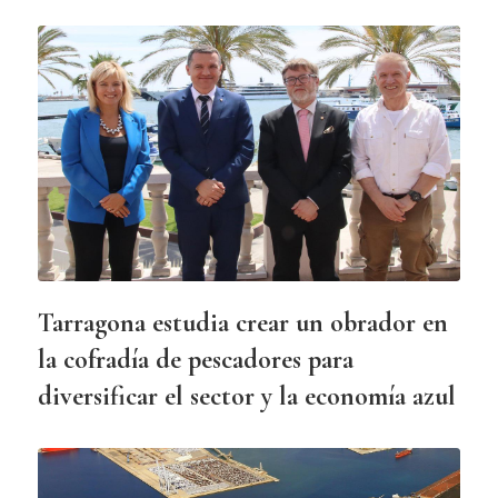
Tarragona estudia crear un obrador en
la cofradía de pescadores para
diversificar el sector y la economía azul