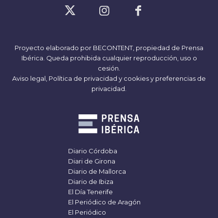
Proyecto elaborado por
BECONTENT
, propiedad de Prensa
Ibérica. Queda prohibida cualquier reproducción, uso o
cesión.
Aviso legal,
Política de privacidad y cookies
y
preferencias de
privacidad
.
Diario Córdoba
Diari de Girona
Diario de Mallorca
Diario de Ibiza
El Día Tenerife
El Periódico de Aragón
El Periódico