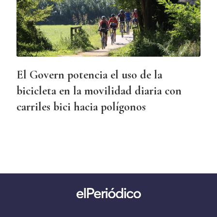
El Govern potencia el uso de la
bicicleta en la movilidad diaria con
carriles bici hacia polígonos