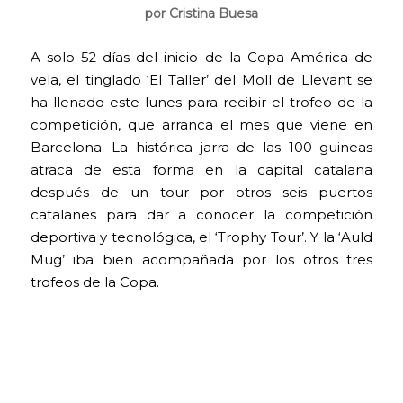
por Cristina Buesa
A solo 52 días del inicio de la Copa América de
vela, el tinglado ‘El Taller’ del Moll de Llevant se
ha llenado este lunes para recibir el trofeo de la
competición, que arranca el mes que viene en
Barcelona. La histórica jarra de las 100 guineas
atraca de esta forma en la capital catalana
después de un tour por otros seis puertos
catalanes para dar a conocer la competición
deportiva y tecnológica, el ‘Trophy Tour’. Y la ‘Auld
Mug’ iba bien acompañada por los otros tres
trofeos de la Copa.