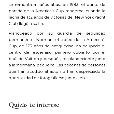
se remonta 41 años atrás, en 1983, el punto de
partida de la America’s Cup moderna, cuando la
racha de 132 años de victorias del New York Yacht
Club llegó a su fin.
Flanqueado por su guardia de seguridad
permanente, Norman, el trofeo de la America’s
Cup, de 173 años de antigüedad, ha ocupado el
centro del escenario, primero cubierto por el
baúl de Vuitton y, después, resplandeciente junto
a la ‘hermana’ pequeña. Las decenas de personas
que han acudido al acto no han despreciado la
oportunidad de fotografiarse junto a ellas.
Quizás te interese