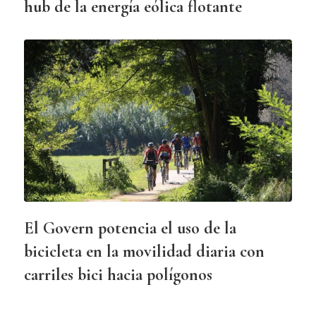
hub de la energía eólica flotante
El Govern potencia el uso de la
bicicleta en la movilidad diaria con
carriles bici hacia polígonos