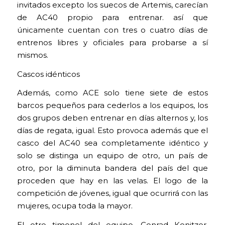
invitados excepto los suecos de Artemis, carecían
de AC40 propio para entrenar. así que
únicamente cuentan con tres o cuatro días de
entrenos libres y oficiales para probarse a sí
mismos.
Cascos idénticos
Además, como ACE solo tiene siete de estos
barcos pequeños para cederlos a los equipos, los
dos grupos deben entrenar en días alternos y, los
días de regata, igual. Esto provoca además que el
casco del AC40 sea completamente idéntico y
solo se distinga un equipo de otro, un país de
otro, por la diminuta bandera del país del que
proceden que hay en las velas. El logo de la
competición de jóvenes, igual que ocurrirá con las
mujeres, ocupa toda la mayor.