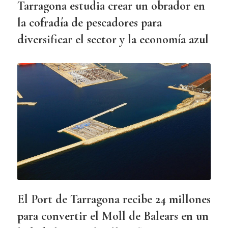
Tarragona estudia crear un obrador en
la cofradía de pescadores para
diversificar el sector y la economía azul
El Port de Tarragona recibe 24 millones
para convertir el Moll de Balears en un