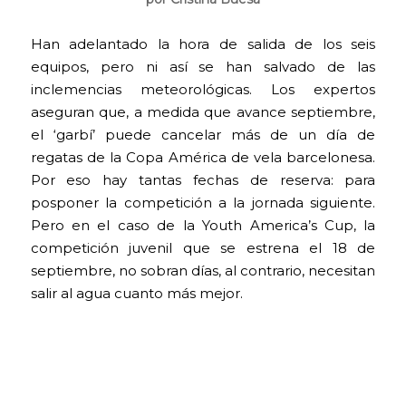
Han adelantado la hora de salida de los seis
equipos, pero ni así se han salvado de las
inclemencias meteorológicas. Los expertos
aseguran que, a medida que avance septiembre,
el ‘garbí’ puede cancelar más de un día de
regatas de la Copa América de vela barcelonesa.
Por eso hay tantas fechas de reserva: para
posponer la competición a la jornada siguiente.
Pero en el caso de la Youth America’s Cup, la
competición juvenil que se estrena el 18 de
septiembre, no sobran días, al contrario, necesitan
salir al agua cuanto más mejor.