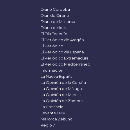
Diario Córdoba
Diari de Girona
Diario de Mallorca
Diario de Ibiza
El Día Tenerife
El Periódico de Aragón
El Periódico
El Periódico de España
El Periódico Extremadura
El Periódico Mediterráneo
Información
La Nueva España
La Opinión de la Coruña
La Opinión de Málaga
La Opinión de Murcia
La Opinión de Zamora
La Provincia
Levante EMV
Mallorca Zeitung
Regio 7