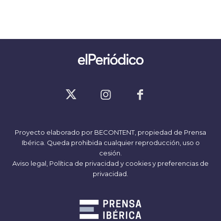
Proyecto elaborado por
BECONTENT
, propiedad de Prensa
Ibérica. Queda prohibida cualquier reproducción, uso o
cesión.
Aviso legal,
Política de privacidad y cookies
y
preferencias de
privacidad
.