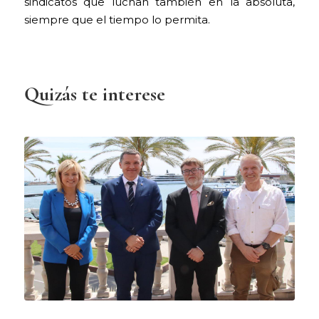
sindicatos que luchan también en la absoluta,
siempre que el tiempo lo permita.
Quizás te interese