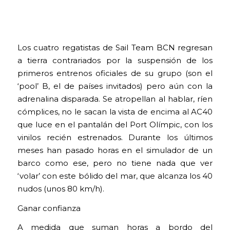
Los cuatro regatistas de Sail Team BCN regresan
a tierra contrariados por la suspensión de los
primeros entrenos oficiales de su grupo (son el
‘pool’ B, el de países invitados) pero aún con la
adrenalina disparada. Se atropellan al hablar, ríen
cómplices, no le sacan la vista de encima al AC40
que luce en el pantalán del Port Olímpic, con los
vinilos recién estrenados. Durante los últimos
meses han pasado horas en el simulador de un
barco como ese, pero no tiene nada que ver
‘volar’ con este bólido del mar, que alcanza los 40
nudos (unos 80 km/h).
Ganar confianza
A medida que suman horas a bordo del