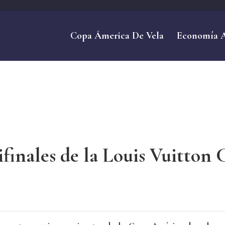
Copa Ámerica De Vela
Economía 
ifinales de la Louis Vuitton 