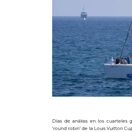
Días de análisis en los cuarteles
‘round robin’ de la Louis Vuitton Cup