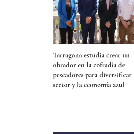
Tarragona estudia crear un
obrador en la cofradía de
pescadores para diversificar 
sector y la economía azul