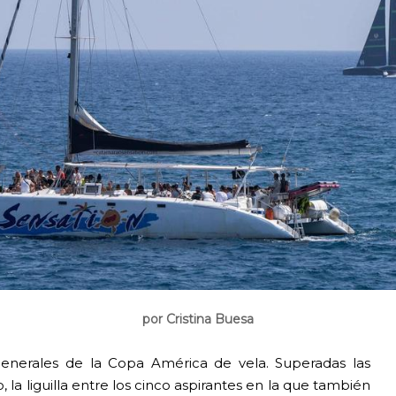
por Cristina Buesa
 generales de la Copa América de vela. Superadas las
, la liguilla entre los cinco aspirantes en la que también