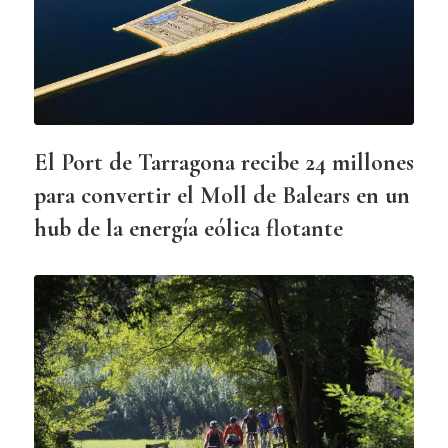
El Port de Tarragona recibe 24 millones
para convertir el Moll de Balears en un
hub de la energía eólica flotante