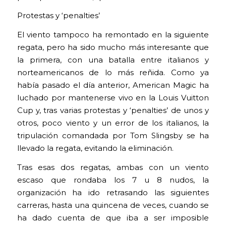
Protestas y ‘penalties’
El viento tampoco ha remontado en la siguiente
regata, pero ha sido mucho más interesante que
la primera, con una batalla entre italianos y
norteamericanos de lo más reñida. Como ya
había pasado el día anterior, American Magic ha
luchado por mantenerse vivo en la Louis Vuitton
Cup y, tras varias protestas y ‘penalties’ de unos y
otros, poco viento y un error de los italianos, la
tripulación comandada por Tom Slingsby se ha
llevado la regata, evitando la eliminación.
Tras esas dos regatas, ambas con un viento
escaso que rondaba los 7 u 8 nudos, la
organización ha ido retrasando las siguientes
carreras, hasta una quincena de veces, cuando se
ha dado cuenta de que iba a ser imposible