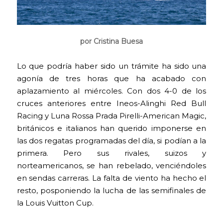
por Cristina Buesa
Lo que podría haber sido un trámite ha sido una
agonía de tres horas que ha acabado con
aplazamiento al miércoles. Con dos 4-0 de los
cruces anteriores entre Ineos-Alinghi Red Bull
Racing y Luna Rossa Prada Pirelli-American Magic,
británicos e italianos han querido imponerse en
las dos regatas programadas del día, si podían a la
primera. Pero sus rivales, suizos y
norteamericanos, se han rebelado, venciéndoles
en sendas carreras. La falta de viento ha hecho el
resto, posponiendo la lucha de las semifinales de
la Louis Vuitton Cup.