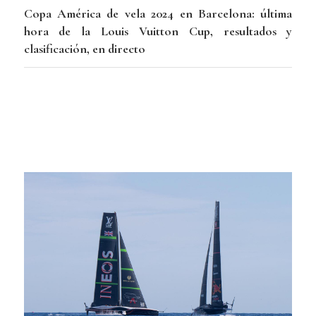
Copa América de vela 2024 en Barcelona: última
hora de la Louis Vuitton Cup, resultados y
clasificación, en directo