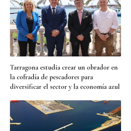
Tarragona estudia crear un obrador en
la cofradía de pescadores para
diversificar el sector y la economía azul