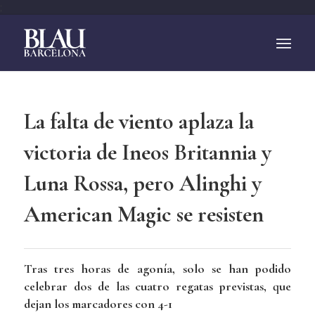
;
La falta de viento aplaza la
victoria de Ineos Britannia y
Luna Rossa, pero Alinghi y
American Magic se resisten
Tras tres horas de agonía, solo se han podido
celebrar dos de las cuatro regatas previstas, que
dejan los marcadores con 4-1