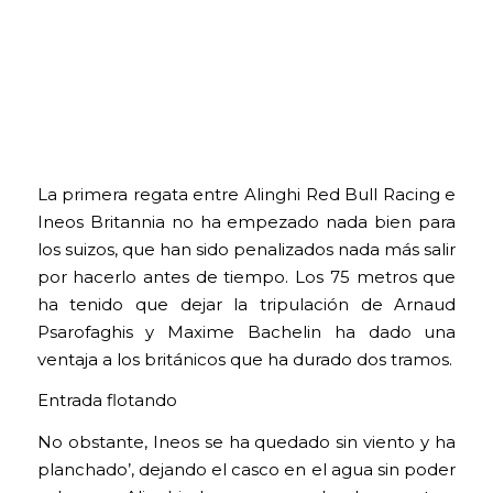
La primera regata entre Alinghi Red Bull Racing e
Ineos Britannia no ha empezado nada bien para
los suizos, que han sido penalizados nada más salir
por hacerlo antes de tiempo. Los 75 metros que
ha tenido que dejar la tripulación de Arnaud
Psarofaghis y Maxime Bachelin ha dado una
ventaja a los británicos que ha durado dos tramos.
Entrada flotando
No obstante, Ineos se ha quedado sin viento y ha
planchado’, dejando el casco en el agua sin poder