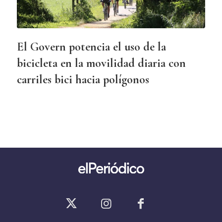
El Govern potencia el uso de la
bicicleta en la movilidad diaria con
carriles bici hacia polígonos