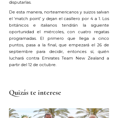
disputarlas.
De esta manera, norteamericanos y suizos salvan
el ‘match point’ y dejan el casillero por 4 a 1. Los
británicos e italianos tendrán la siguiente
oportunidad el miércoles, con cuatro regatas
programadas. El primero que llega a cinco
puntos, pasa a la final, que empezará el 26 de
septiembre para decidir, entonces sí, quién
luchará contra Emirates Team New Zealand a
partir del 12 de octubre.
Quizás te interese