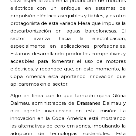
Gavá especializada en la producción de motores
eléctricos con un enfoque en sistemas de
propulsión eléctrica asequibles y fiables, y es otro
protagonista de esta variada Mesa que impulsa la
descarbonización en aguas barcelonesas. El
sector avanza hacia la electrificación,
especialmente en aplicaciones profesionales.
Estamos desarrollando productos competitivos y
accesibles para fomentar el uso de motores
eléctricos, y reconoce que, en este momento, la
Copa América está aportando innovación que
aplicaremos en el sector.
Algo en línea con lo que también opina Glòria
Dalmau, administradora de Drassanes Dalmau y
otra agente involucrada en esta misión: La
innovación en la Copa América está mostrando
las alternativas de cero emisiones, impulsando la
adopción de tecnologías sostenibles. Esta