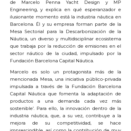
de Marcelo Penna Yacht Design y MP
Engineering, y explica en qué esperanzador e
ilusionante momento está la industria náutica en
Barcelona. Él y su empresa forman parte de la
Mesa Sectorial para la Descarbonización de la
Náutica, un diverso y multidisciplinar ecosistema
que trabaja por la reducción de emisiones en el
sector náutico de la ciudad, impulsado por la
Fundación Barcelona Capital Náutica.
Marcelo es solo un protagonista más de la
mencionada Mesa, una iniciativa público-privada
impulsada a través de la Fundación Barcelona
Capital Náutica que fomenta la adaptación de
productos a una demanda cada vez más
sostenible’. Para ello, la innovación dentro de la
industria náutica, que, a su vez, contribuye a la
mejora de su competitividad, se hace
imprescindible, así como la contribución de muy