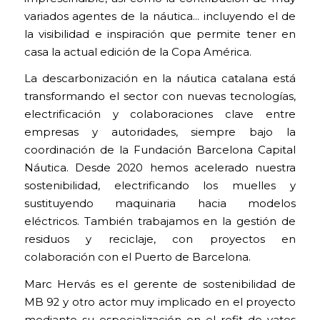
variados agentes de la náutica… incluyendo el de
la visibilidad e inspiración que permite tener en
casa la actual edición de la Copa América.
La descarbonización en la náutica catalana está
transformando el sector con nuevas tecnologías,
electrificación y colaboraciones clave entre
empresas y autoridades, siempre bajo la
coordinación de la Fundación Barcelona Capital
Náutica. Desde 2020 hemos acelerado nuestra
sostenibilidad, electrificando los muelles y
sustituyendo maquinaria hacia modelos
eléctricos. También trabajamos en la gestión de
residuos y reciclaje, con proyectos en
colaboración con el Puerto de Barcelona.
Marc Hervás es el gerente de sostenibilidad de
MB 92 y otro actor muy implicado en el proyecto