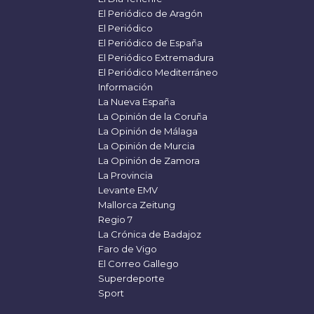
El Periódico de Aragón
El Periódico
El Periódico de España
El Periódico Extremadura
El Periódico Mediterráneo
Información
La Nueva España
La Opinión de la Coruña
La Opinión de Málaga
La Opinión de Murcia
La Opinión de Zamora
La Provincia
Levante EMV
Mallorca Zeitung
Regio 7
La Crónica de Badajoz
Faro de Vigo
El Correo Gallego
Superdeporte
Sport