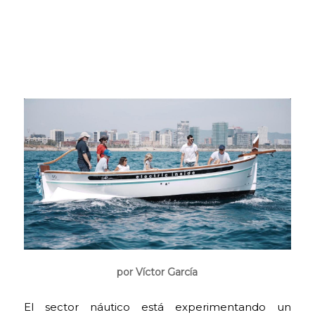
por Víctor García
El sector náutico está experimentando un