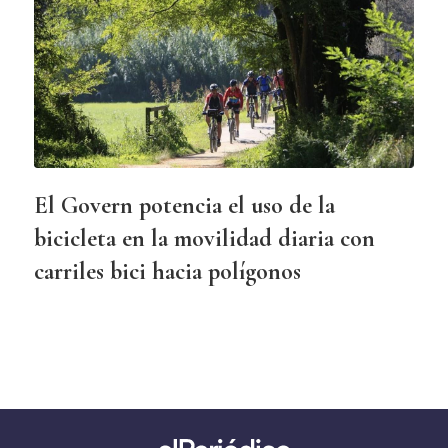
El Govern potencia el uso de la
bicicleta en la movilidad diaria con
carriles bici hacia polígonos