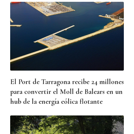
El Port de Tarragona recibe 24 millones
para convertir el Moll de Balears en un
hub de la energía eólica flotante