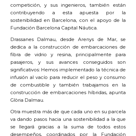
competición, y sus ingenieros, también están
contribuyendo a esta apuesta por la
sostenibilidad en Barcelona, con el apoyo de la
Fundación Barcelona Capital Náutica.
Drassanes Dalmau, desde Arenys de Mar, se
dedica a la construcción de embarcaciones de
fibra de vidrio y resina, principalmente para
pasajeros, y sus avances conseguidos son
significativos: Hemos implementado la técnica de
infusión al vacío para reducir el peso y consumo
de combustible y también trabajamos en la
construcción de embarcaciones híbridas, apunta
Glòria Dalmau.
Otra muestra más de que cada uno en su parcela
va dando pasos hacia una sostenibilidad a la que
se llegará gracias a la suma de todos estos
desempeños, coordinados por la Fundación