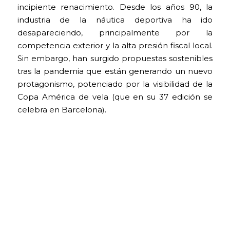
incipiente renacimiento. Desde los años 90, la
industria de la náutica deportiva ha ido
desapareciendo, principalmente por la
competencia exterior y la alta presión fiscal local.
Sin embargo, han surgido propuestas sostenibles
tras la pandemia que están generando un nuevo
protagonismo, potenciado por la visibilidad de la
Copa América de vela (que en su 37 edición se
celebra en Barcelona).