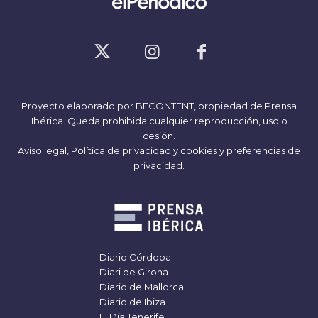
Proyecto elaborado por
BECONTENT
, propiedad de Prensa
Ibérica. Queda prohibida cualquier reproducción, uso o
cesión.
Aviso legal,
Política de privacidad y cookies
y
preferencias de
privacidad
.
Diario Córdoba
Diari de Girona
Diario de Mallorca
Diario de Ibiza
El Día Tenerife