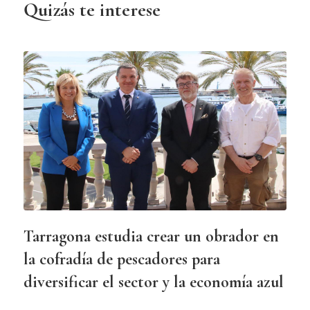
Quizás te interese
Tarragona estudia crear un obrador en
la cofradía de pescadores para
diversificar el sector y la economía azul