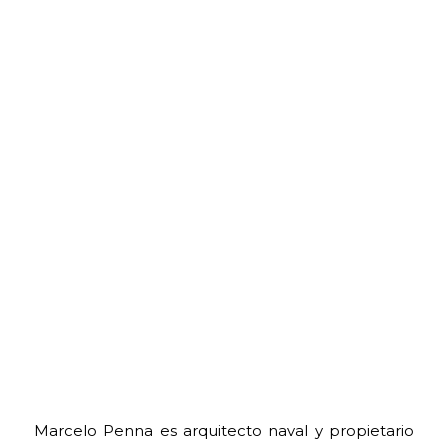
Marcelo Penna es arquitecto naval y propietario