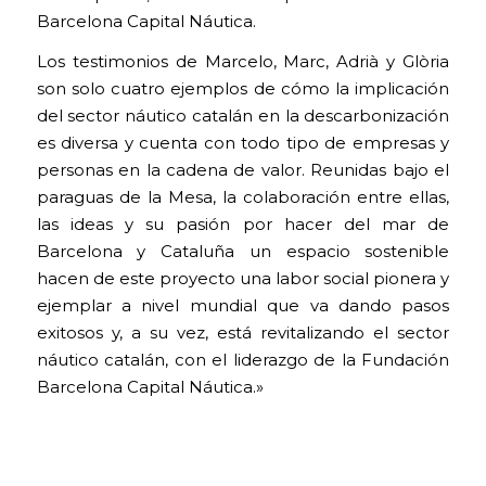
Barcelona Capital Náutica.
Los testimonios de Marcelo, Marc, Adrià y Glòria
son solo cuatro ejemplos de cómo la implicación
del sector náutico catalán en la descarbonización
es diversa y cuenta con todo tipo de empresas y
personas en la cadena de valor. Reunidas bajo el
paraguas de la Mesa, la colaboración entre ellas,
las ideas y su pasión por hacer del mar de
Barcelona y Cataluña un espacio sostenible
hacen de este proyecto una labor social pionera y
ejemplar a nivel mundial que va dando pasos
exitosos y, a su vez, está revitalizando el sector
náutico catalán, con el liderazgo de la Fundación
Barcelona Capital Náutica.»