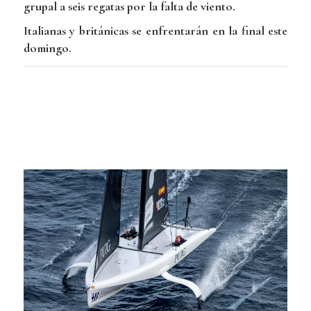
grupal a seis regatas por la falta de viento.
Italianas y británicas se enfrentarán en la final este
domingo.