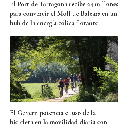
El Port de Tarragona recibe 24 millones
para convertir el Moll de Balears en un
hub de la energía eólica flotante
El Govern potencia el uso de la
bicicleta en la movilidad diaria con