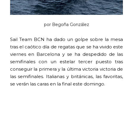
por Begoña González
Sail Team BCN ha dado un golpe sobre la mesa
tras el caótico día de regatas que se ha vivido este
viernes en Barcelona y se ha despedido de las
semifinales con un estelar tercer puesto tras
conseguir la primera y la última victoria victoria de
las semifinales. Italianas y británicas, las favoritas,
se verán las caras en la final este domingo.