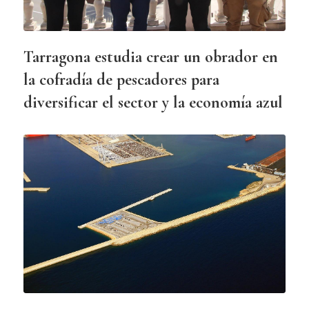
Tarragona estudia crear un obrador en
la cofradía de pescadores para
diversificar el sector y la economía azul