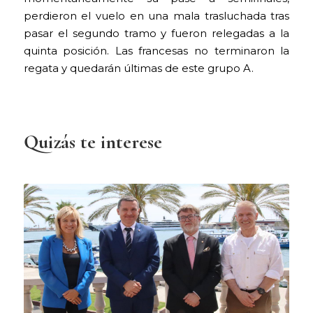
perdieron el vuelo en una mala trasluchada tras
pasar el segundo tramo y fueron relegadas a la
quinta posición. Las francesas no terminaron la
regata y quedarán últimas de este grupo A.
Quizás te interese