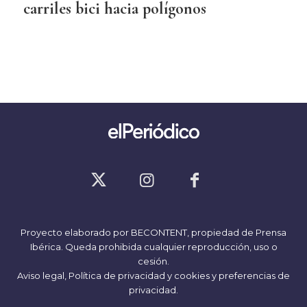
carriles bici hacia polígonos
Proyecto elaborado por
BECONTENT
, propiedad de Prensa
Ibérica. Queda prohibida cualquier reproducción, uso o
cesión.
Aviso legal,
Política de privacidad y cookies
y
preferencias de
privacidad
.