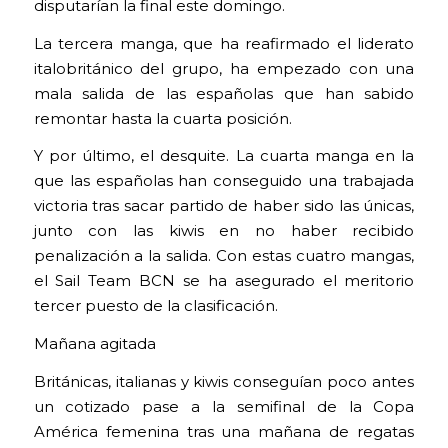
disputarían la final este domingo.
La tercera manga, que ha reafirmado el liderato
italobritánico del grupo, ha empezado con una
mala salida de las españolas que han sabido
remontar hasta la cuarta posición.
Y por último, el desquite. La cuarta manga en la
que las españolas han conseguido una trabajada
victoria tras sacar partido de haber sido las únicas,
junto con las kiwis en no haber recibido
penalización a la salida. Con estas cuatro mangas,
el Sail Team BCN se ha asegurado el meritorio
tercer puesto de la clasificación.
Mañana agitada
Británicas, italianas y kiwis conseguían poco antes
un cotizado pase a la semifinal de la Copa
América femenina tras una mañana de regatas