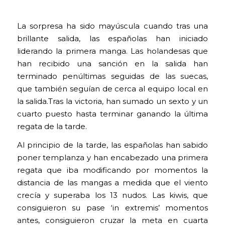
La sorpresa ha sido mayúscula cuando tras una
brillante salida, las españolas han iniciado
liderando la primera manga. Las holandesas que
han recibido una sanción en la salida han
terminado penúltimas seguidas de las suecas,
que también seguían de cerca al equipo local en
la salida.Tras la victoria, han sumado un sexto y un
cuarto puesto hasta terminar ganando la última
regata de la tarde.
Al principio de la tarde, las españolas han sabido
poner templanza y han encabezado una primera
regata que iba modificando por momentos la
distancia de las mangas a medida que el viento
crecía y superaba los 13 nudos. Las kiwis, que
consiguieron su pase ‘in extremis’ momentos
antes, consiguieron cruzar la meta en cuarta