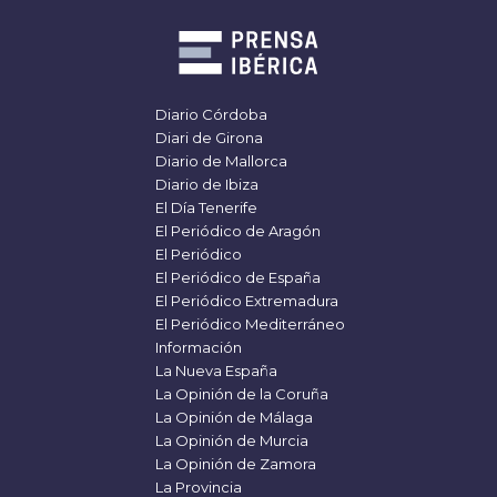
Diario Córdoba
Diari de Girona
Diario de Mallorca
Diario de Ibiza
El Día Tenerife
El Periódico de Aragón
El Periódico
El Periódico de España
El Periódico Extremadura
El Periódico Mediterráneo
Información
La Nueva España
La Opinión de la Coruña
La Opinión de Málaga
La Opinión de Murcia
La Opinión de Zamora
La Provincia