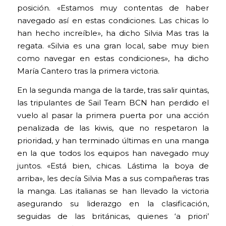
posición. «Estamos muy contentas de haber
navegado así en estas condiciones. Las chicas lo
han hecho increíble», ha dicho Silvia Mas tras la
regata. «Silvia es una gran local, sabe muy bien
como navegar en estas condiciones», ha dicho
María Cantero tras la primera victoria.
En la segunda manga de la tarde, tras salir quintas,
las tripulantes de Sail Team BCN han perdido el
vuelo al pasar la primera puerta por una acción
penalizada de las kiwis, que no respetaron la
prioridad, y han terminado últimas en una manga
en la que todos los equipos han navegado muy
juntos. «Está bien, chicas. Lástima la boya de
arriba», les decía Silvia Mas a sus compañeras tras
la manga. Las italianas se han llevado la victoria
asegurando su liderazgo en la clasificación,
seguidas de las británicas, quienes ‘a priori’