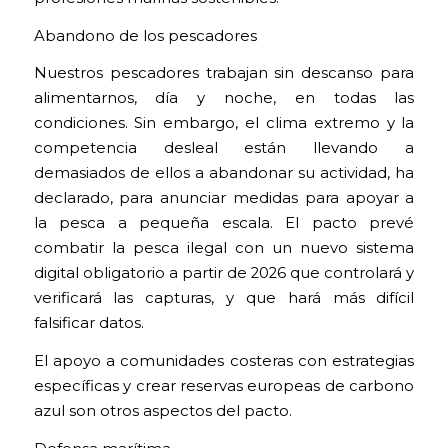
Abandono de los pescadores
Nuestros pescadores trabajan sin descanso para
alimentarnos, día y noche, en todas las
condiciones. Sin embargo, el clima extremo y la
competencia desleal están llevando a
demasiados de ellos a abandonar su actividad, ha
declarado, para anunciar medidas para apoyar a
la pesca a pequeña escala. El pacto prevé
combatir la pesca ilegal con un nuevo sistema
digital obligatorio a partir de 2026 que controlará y
verificará las capturas, y que hará más difícil
falsificar datos.
El apoyo a comunidades costeras con estrategias
específicas y crear reservas europeas de carbono
azul son otros aspectos del pacto.