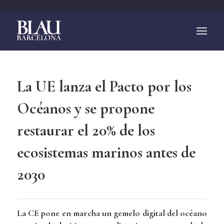
;
La UE lanza el Pacto por los
Océanos y se propone
restaurar el 20% de los
ecosistemas marinos antes de
2030
La CE pone en marcha un gemelo digital del océano