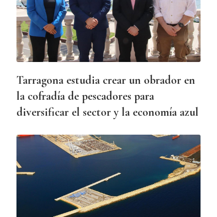
Tarragona estudia crear un obrador en
la cofradía de pescadores para
diversificar el sector y la economía azul