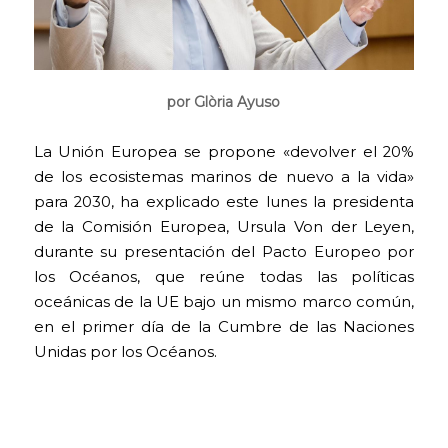
por Glòria Ayuso
La Unión Europea se propone «devolver el 20%
de los ecosistemas marinos de nuevo a la vida»
para 2030, ha explicado este lunes la presidenta
de la Comisión Europea, Ursula Von der Leyen,
durante su presentación del Pacto Europeo por
los Océanos, que reúne todas las políticas
oceánicas de la UE bajo un mismo marco común,
en el primer día de la Cumbre de las Naciones
Unidas por los Océanos.