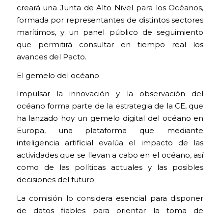
creará una Junta de Alto Nivel para los Océanos,
formada por representantes de distintos sectores
marítimos, y un panel público de seguimiento
que permitirá consultar en tiempo real los
avances del Pacto.
El gemelo del océano
Impulsar la innovación y la observación del
océano forma parte de la estrategia de la CE, que
ha lanzado hoy un gemelo digital del océano en
Europa, una plataforma que mediante
inteligencia artificial evalúa el impacto de las
actividades que se llevan a cabo en el océano, así
como de las políticas actuales y las posibles
decisiones del futuro.
La comisión lo considera esencial para disponer
de datos fiables para orientar la toma de