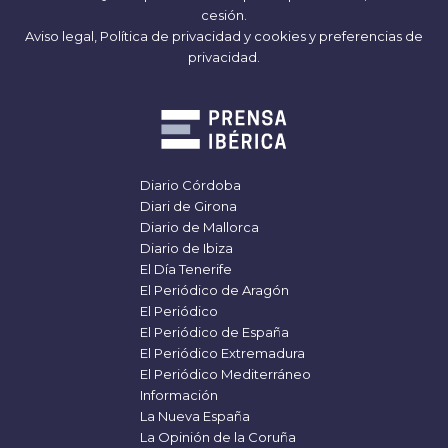
cesión.
Aviso legal,
Política de privacidad y cookies
y
preferencias de
privacidad
.
Diario Córdoba
Diari de Girona
Diario de Mallorca
Diario de Ibiza
El Día Tenerife
El Periódico de Aragón
El Periódico
El Periódico de España
El Periódico Extremadura
El Periódico Mediterráneo
Información
La Nueva España
La Opinión de la Coruña