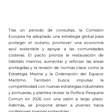
Tras un periodo de consultas, la Comisión
Europea ha adoptado una estrategia global para
proteger el océano, promover una economía
azul sostenible y apoyar a las comunidades
costeras. El pacto prioriza la restauración de
hábitats marinos, aumentar y reforzar las áreas
protegidas y la revisión de normas clave como la
Estrategia Marina y la Ordenación del Espacio
Marítimo. También busca impulsar la
competitividad con nuevas estrategias industriales
y portuarias, y plantea revisar la Política Pesquera
Común en 2026 con una visión a largo plazo.
Además, se propone atraer a jóvenes hacia
profesiones marinas sostenibles.