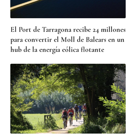
El Port de Tarragona recibe 24 millones
para convertir el Moll de Balears en un
hub de la energía eólica flotante