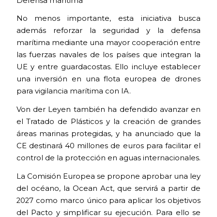
Defensa marítima
No menos importante, esta iniciativa busca
además reforzar la seguridad y la defensa
marítima mediante una mayor cooperación entre
las fuerzas navales de los países que integran la
UE y entre guardacostas. Ello incluye establecer
una inversión en una flota europea de drones
para vigilancia marítima con IA.
Von der Leyen también ha defendido avanzar en
el Tratado de Plásticos y la creación de grandes
áreas marinas protegidas, y ha anunciado que la
CE destinará 40 millones de euros para facilitar el
control de la protección en aguas internacionales.
La Comisión Europea se propone aprobar una ley
del océano, la Ocean Act, que servirá a partir de
2027 como marco único para aplicar los objetivos
del Pacto y simplificar su ejecución. Para ello se