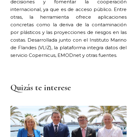
decisiones y fomentar la cooperación
internacional, ya que es de acceso público. Entre
otras, la herramienta ofrece aplicaciones
concretas como la deriva de la contaminación
por plásticos y las proyecciones de riesgos en las
costas. Desarrollada junto con el Instituto Marino
de Flandes (VLIZ), la plataforma integra datos del
servicio Copernicus, EMODnet y otras fuentes.
Quizás te interese