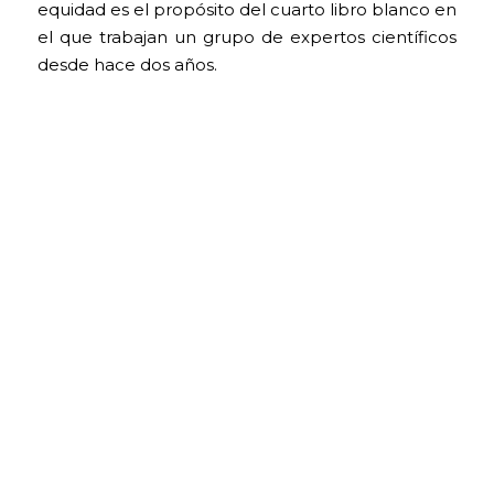
equidad es el propósito del cuarto libro blanco en
el que trabajan un grupo de expertos científicos
desde hace dos años.