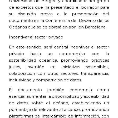
Universidad de Bergen y coordinador del grupo
de expertos que ha presentado el borrador para
su discusión previa a la presentación del
documento en la Conferencia del Decenio de los
Océanos que se celebrará en abril en Barcelona.
Incentivar al sector privado
En este sentido, será central incentivar al sector
privado hacia un compromiso con la
sostenibilidad oceánica, promoviendo prácticas
justas, inversión en iniciativas sostenibles,
colaboración con otros sectores, transparencia,
inclusividad y compartición de datos.
El documento también contempla como
esencial aumentar la disponibilidad y accesibilidad
de datos sobre el océano, estableciendo un
porcentaje de relevante al alcance, promoviendo
plataformas de intercambio de información, con