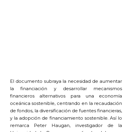
El documento subraya la necesidad de aumentar
la financiación y desarrollar mecanismos
financieros alternativos para una economía
oceánica sostenible, centrando en la recaudación
de fondos, la diversificación de fuentes financieras,
y la adopción de financiamiento sostenible. Así lo
remarca Peter Haugan, investigador de la