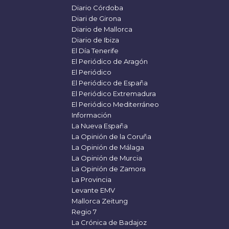
Diario Córdoba
Diari de Girona
Diario de Mallorca
Diario de Ibiza
El Día Tenerife
El Periódico de Aragón
El Periódico
El Periódico de España
El Periódico Extremadura
El Periódico Mediterráneo
Información
La Nueva España
La Opinión de la Coruña
La Opinión de Málaga
La Opinión de Murcia
La Opinión de Zamora
La Provincia
Levante EMV
Mallorca Zeitung
Regio 7
La Crónica de Badajoz