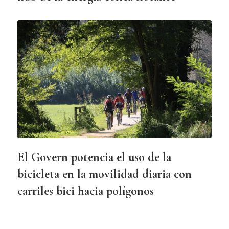
El Govern potencia el uso de la
bicicleta en la movilidad diaria con
carriles bici hacia polígonos