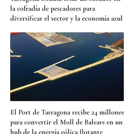
la cofradía de pescadores para
diversificar el sector y la economía azul
El Port de Tarragona recibe 24 millones
para convertir el Moll de Balears en un
hub de la energía eólica flotante