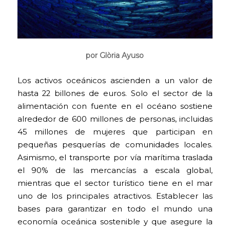
por Glòria Ayuso
Los activos oceánicos ascienden a un valor de
hasta 22 billones de euros. Solo el sector de la
alimentación con fuente en el océano sostiene
alrededor de 600 millones de personas, incluidas
45 millones de mujeres que participan en
pequeñas pesquerías de comunidades locales.
Asimismo, el transporte por vía marítima traslada
el 90% de las mercancías a escala global,
mientras que el sector turístico tiene en el mar
uno de los principales atractivos. Establecer las
bases para garantizar en todo el mundo una
economía oceánica sostenible y que asegure la