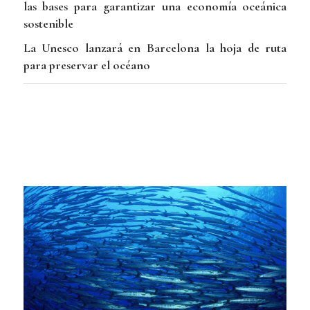
las bases para garantizar una economía oceánica
sostenible
La Unesco lanzará en Barcelona la hoja de ruta
para preservar el océano