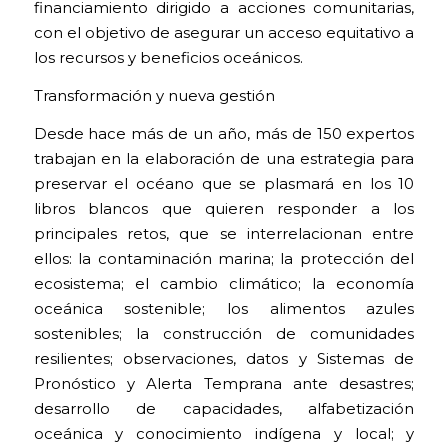
financiamiento dirigido a acciones comunitarias,
con el objetivo de asegurar un acceso equitativo a
los recursos y beneficios oceánicos.
Transformación y nueva gestión
Desde hace más de un año, más de 150 expertos
trabajan en la elaboración de una estrategia para
preservar el océano que se plasmará en los 10
libros blancos que quieren responder a los
principales retos, que se interrelacionan entre
ellos: la contaminación marina; la protección del
ecosistema; el cambio climático; la economía
oceánica sostenible; los alimentos azules
sostenibles; la construcción de comunidades
resilientes; observaciones, datos y Sistemas de
Pronóstico y Alerta Temprana ante desastres;
desarrollo de capacidades, alfabetización
oceánica y conocimiento indígena y local; y