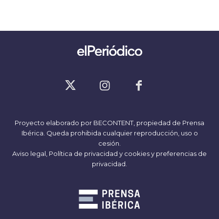
Proyecto elaborado por
BECONTENT
, propiedad de Prensa
Ibérica. Queda prohibida cualquier reproducción, uso o
cesión.
Aviso legal,
Política de privacidad y cookies
y
preferencias de
privacidad
.