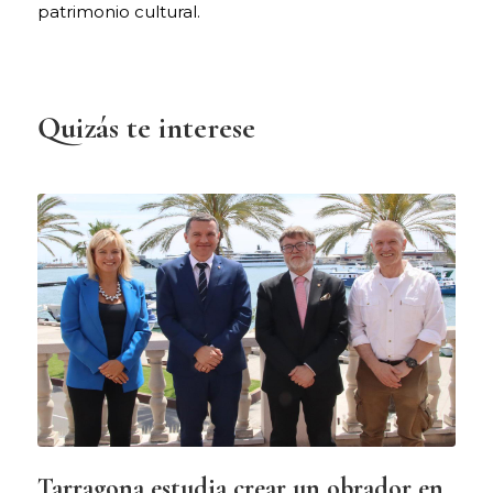
patrimonio cultural.
Quizás te interese
Tarragona estudia crear un obrador en