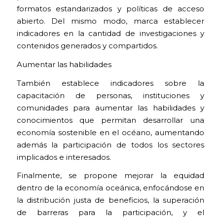
formatos estandarizados y políticas de acceso
abierto. Del mismo modo, marca establecer
indicadores en la cantidad de investigaciones y
contenidos generados y compartidos.
Aumentar las habilidades
También establece indicadores sobre la
capacitación de personas, instituciones y
comunidades para aumentar las habilidades y
conocimientos que permitan desarrollar una
economía sostenible en el océano, aumentando
además la participación de todos los sectores
implicados e interesados.
Finalmente, se propone mejorar la equidad
dentro de la economía oceánica, enfocándose en
la distribución justa de beneficios, la superación
de barreras para la participación, y el