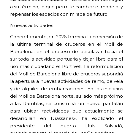
a su término, lo que permite cambiar el modelo, y
repensar los espacios con mirada de futuro.
Nuevas actividades
Concretamente, en 2026 termina la concesión de
la última terminal de cruceros en el Moll de
Barcelona, en el proceso de desplazar hacia el
sur toda la actividad portuaria y dejar libre para el
uso más ciudadano el Port Vell. La reformulación
del Moll de Barcelona libre de cruceros supondrá
la apertura a nuevas actividades de remo, de vela
y de alquiler de embarcaciones. En los espacios
del Moll de Barcelona norte, su lado más próximo
a las Ramblas, se construirá un nuevo pantalán
para ubicar «actividades que actualmente se
desarrollan en Drassanes», ha explicado el
presidente del puerto Lluís Salvadó,