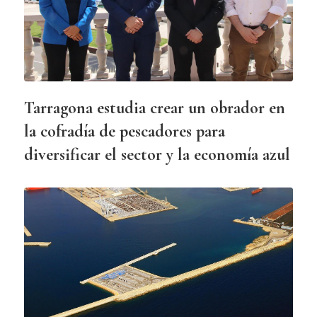
Tarragona estudia crear un obrador en
la cofradía de pescadores para
diversificar el sector y la economía azul