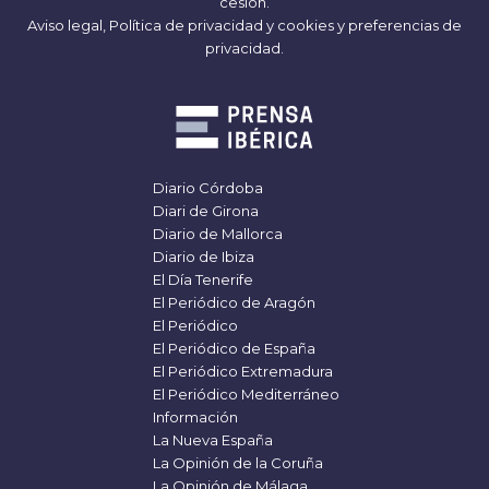
cesión.
Aviso legal,
Política de privacidad y cookies
y
preferencias de
privacidad
.
Diario Córdoba
Diari de Girona
Diario de Mallorca
Diario de Ibiza
El Día Tenerife
El Periódico de Aragón
El Periódico
El Periódico de España
El Periódico Extremadura
El Periódico Mediterráneo
Información
La Nueva España
La Opinión de la Coruña
La Opinión de Málaga