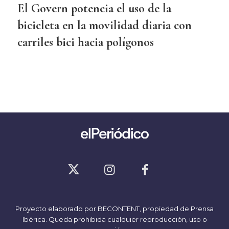
El Govern potencia el uso de la
bicicleta en la movilidad diaria con
carriles bici hacia polígonos
Proyecto elaborado por
BECONTENT
, propiedad de Prensa
Ibérica. Queda prohibida cualquier reproducción, uso o