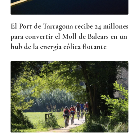
El Port de Tarragona recibe 24 millones
para convertir el Moll de Balears en un
hub de la energía eólica flotante