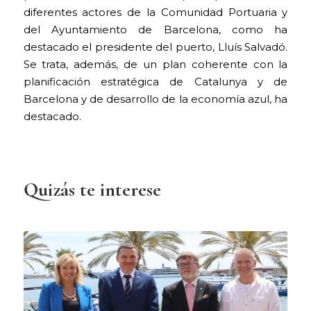
diferentes actores de la Comunidad Portuaria y
del Ayuntamiento de Barcelona, como ha
destacado el presidente del puerto, Lluís Salvadó.
Se trata, además, de un plan coherente con la
planificación estratégica de Catalunya y de
Barcelona y de desarrollo de la economía azul, ha
destacado.
Quizás te interese