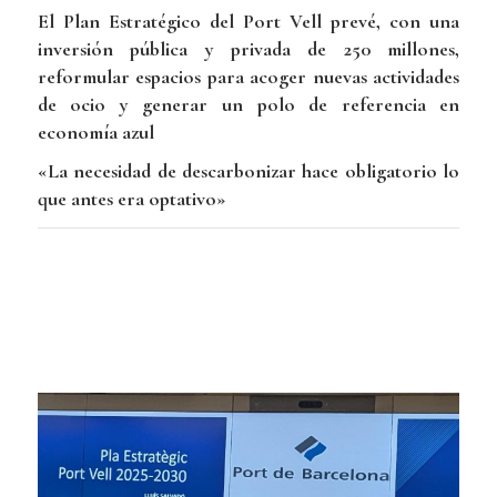
El Plan Estratégico del Port Vell prevé, con una
inversión pública y privada de 250 millones,
reformular espacios para acoger nuevas actividades
de ocio y generar un polo de referencia en
economía azul
«La necesidad de descarbonizar hace obligatorio lo
que antes era optativo»