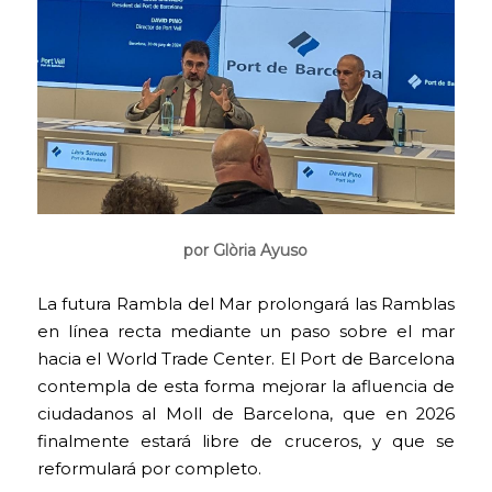
por Glòria Ayuso
La futura Rambla del Mar prolongará las Ramblas
en línea recta mediante un paso sobre el mar
hacia el World Trade Center. El Port de Barcelona
contempla de esta forma mejorar la afluencia de
ciudadanos al Moll de Barcelona, que en 2026
finalmente estará libre de cruceros, y que se
reformulará por completo.