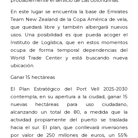
probablemente el servicio de Las Golondrinas.
En este lugar se encuentra la base de Emirates
Team New Zealand de la Copa América de vela,
que quedará libre y también albergará nuevos
usos. Una posibilidad es que pueda acoger el
Instituto de Logística, que en estos momentos
ocupa de forma temporal dependencias del
World Trade Center y está buscando nueva
ubicación.
Ganar 15 hectáreas
El Plan Estratégico del Port Vell 2025-2030
contempla, en su apertura a la ciudad, ganar 15
nuevas hectáreas para uso ciudadano,
alcanzando un total de 80, a medida que la
actividad propiamente del puerto se traslada
hacia el sur. El plan, que conllevará inversiones
por valor de 250 millones de euros, un 55%