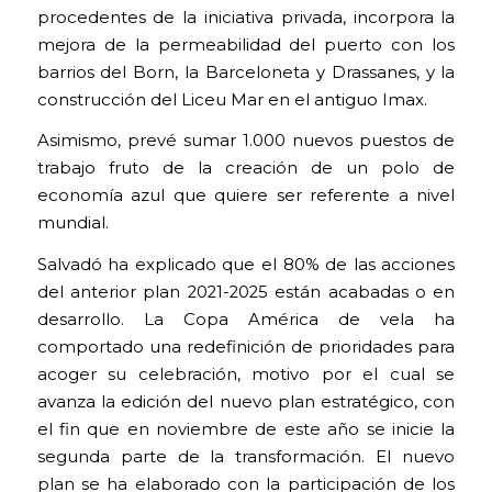
procedentes de la iniciativa privada, incorpora la
mejora de la permeabilidad del puerto con los
barrios del Born, la Barceloneta y Drassanes, y la
construcción del Liceu Mar en el antiguo Imax.
Asimismo, prevé sumar 1.000 nuevos puestos de
trabajo fruto de la creación de un polo de
economía azul que quiere ser referente a nivel
mundial.
Salvadó ha explicado que el 80% de las acciones
del anterior plan 2021-2025 están acabadas o en
desarrollo. La Copa América de vela ha
comportado una redefinición de prioridades para
acoger su celebración, motivo por el cual se
avanza la edición del nuevo plan estratégico, con
el fin que en noviembre de este año se inicie la
segunda parte de la transformación. El nuevo
plan se ha elaborado con la participación de los