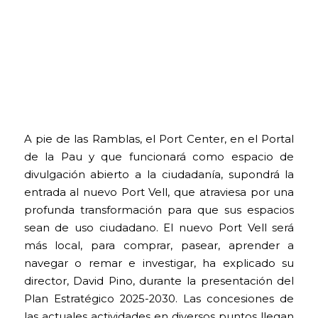
A pie de las Ramblas, el Port Center, en el Portal
de la Pau y que funcionará como espacio de
divulgación abierto a la ciudadanía, supondrá la
entrada al nuevo Port Vell, que atraviesa por una
profunda transformación para que sus espacios
sean de uso ciudadano. El nuevo Port Vell será
más local, para comprar, pasear, aprender a
navegar o remar e investigar, ha explicado su
director, David Pino, durante la presentación del
Plan Estratégico 2025-2030. Las concesiones de
las actuales actividades en diversos puntos llegan